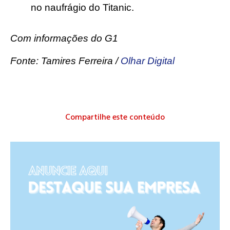
no naufrágio do Titanic.
Com informações do G1
Fonte: Tamires Ferreira /
Olhar Digital
Compartilhe este conteúdo