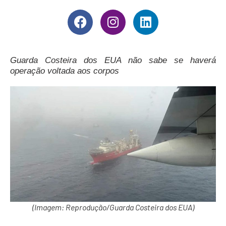
Guarda Costeira dos EUA não sabe se haverá
operação voltada aos corpos
(Imagem: Reprodução/Guarda Costeira dos EUA)