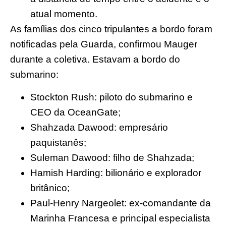
atual momento.
As famílias dos cinco tripulantes a bordo foram
notificadas pela Guarda, confirmou Mauger
durante a coletiva. Estavam a bordo do
submarino:
Stockton Rush: piloto do submarino e
CEO da OceanGate;
Shahzada Dawood: empresário
paquistanês;
Suleman Dawood: filho de Shahzada;
Hamish Harding: bilionário e explorador
britânico;
Paul-Henry Nargeolet: ex-comandante da
Marinha Francesa e principal especialista