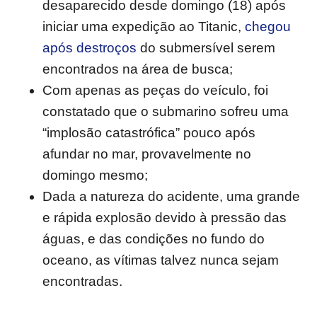
desaparecido desde domingo (18) após
iniciar uma expedição ao Titanic,
chegou
após destroços
do submersível serem
encontrados na área de busca;
Com apenas as peças do veículo, foi
constatado que o submarino sofreu uma
“implosão catastrófica” pouco após
afundar no mar, provavelmente no
domingo mesmo;
Dada a natureza do acidente, uma grande
e rápida explosão devido à pressão das
águas, e das condições no fundo do
oceano, as vítimas talvez nunca sejam
encontradas.