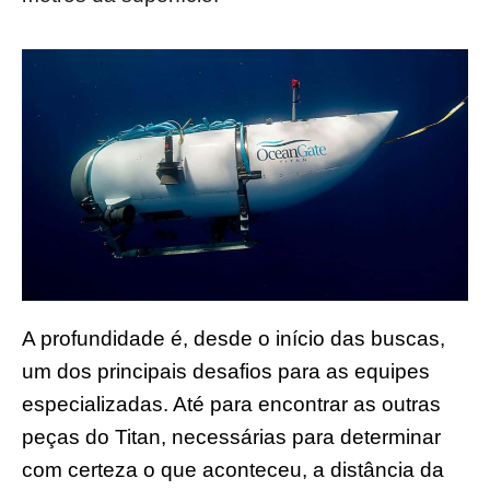
A profundidade é, desde o início das buscas,
um dos principais desafios para as equipes
especializadas. Até para encontrar as outras
peças do Titan, necessárias para determinar
com certeza o que aconteceu, a distância da