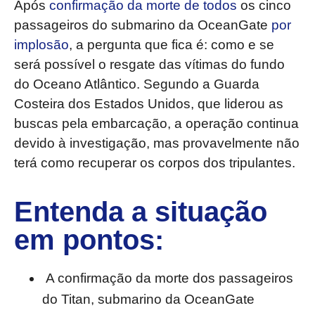
Após
confirmação da morte de todos
os cinco
passageiros do submarino da OceanGate
por
implosão
, a pergunta que fica é: como e se
será possível o resgate das vítimas do fundo
do Oceano Atlântico. Segundo a Guarda
Costeira dos Estados Unidos, que liderou as
buscas pela embarcação, a operação continua
devido à investigação, mas provavelmente não
terá como recuperar os corpos dos tripulantes.
Entenda a situação
em pontos:
A confirmação da morte dos passageiros
do Titan, submarino da OceanGate