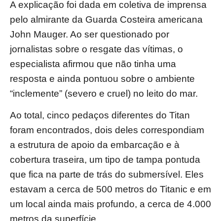
A explicação foi dada em coletiva de imprensa
pelo almirante da Guarda Costeira americana
John Mauger. Ao ser questionado por
jornalistas sobre o resgate das vítimas, o
especialista afirmou que não tinha uma
resposta e ainda pontuou sobre o ambiente
“inclemente” (severo e cruel) no leito do mar.
Ao total, cinco pedaços diferentes do Titan
foram encontrados, dois deles correspondiam
a estrutura de apoio da embarcação e à
cobertura traseira, um tipo de tampa pontuda
que fica na parte de trás do submersível. Eles
estavam a cerca de 500 metros do Titanic e em
um local ainda mais profundo, a cerca de 4.000
metros da superfície.