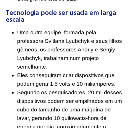
Tecnologia pode ser usada em larga
escala
Uma outra equipe, formada pela
professora Svitlana Lyubchyk e seus filhos
gêmeos, os professores Andriy e Sergiy
Lyubchyk, trabalham num projeto
semelhante.
Eles conseguiram criar dispositivos que
podem gerar 1,5 volts e 10 miliamperes.
Segundo os pesquisadores, 20 mil desses
dispositivos podem ser empilhados em um
cubo do tamanho de uma máquina de
lavar, gerando 10 quilowatts-hora de
energia por dia, aproximadamente o