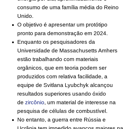
consumo de uma família média do Reino
Unido.
O objetivo é apresentar um protótipo
pronto para demonstração em 2024.
Enquanto os pesquisadores da
Universidade de Massachusetts Amhers
estão trabalhando com materiais
orgânicos, que em teoria podem ser
produzidos com relativa facilidade, a
equipe de Svitlana Lyubchyk alcançou
resultados superiores usando óxido
de
zircônio
, um material de interesse na
pesquisa de células de combustível.
No entanto, a guerra entre Rússia e
Ucrânia tem impedido avanços maiores na