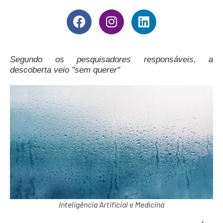
Segundo os pesquisadores responsáveis, a
descoberta veio "sem querer"
Inteligência Artificial e Medicina