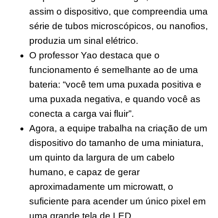
assim o dispositivo, que compreendia uma
série de tubos microscópicos, ou nanofios,
produzia um sinal elétrico.
O professor Yao destaca que o
funcionamento é semelhante ao de uma
bateria: “você tem uma puxada positiva e
uma puxada negativa, e quando você as
conecta a carga vai fluir”.
Agora, a equipe trabalha na criação de um
dispositivo do tamanho de uma miniatura,
um quinto da largura de um cabelo
humano, e capaz de gerar
aproximadamente um microwatt, o
suficiente para acender um único pixel em
uma grande tela de LED.