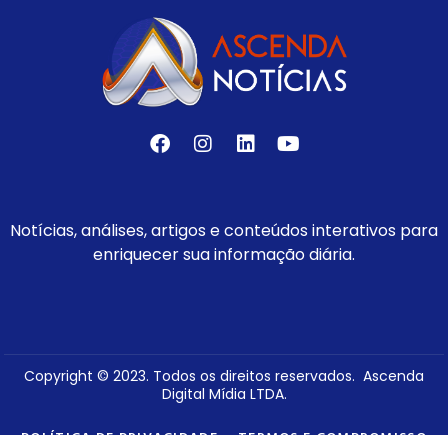
Notícias, análises, artigos e conteúdos interativos para
enriquecer sua informação diária.
Copyright © 2023. Todos os direitos reservados. Ascenda
Digital Mídia LTDA.
POLÍTICA DE PRIVACIDADE
TERMOS E COMPROMISSO