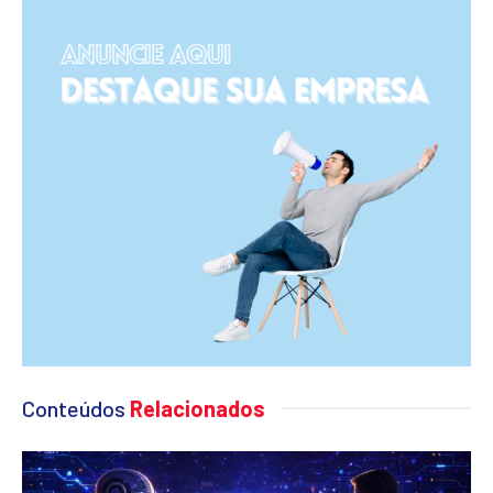
Conteúdos
Relacionados