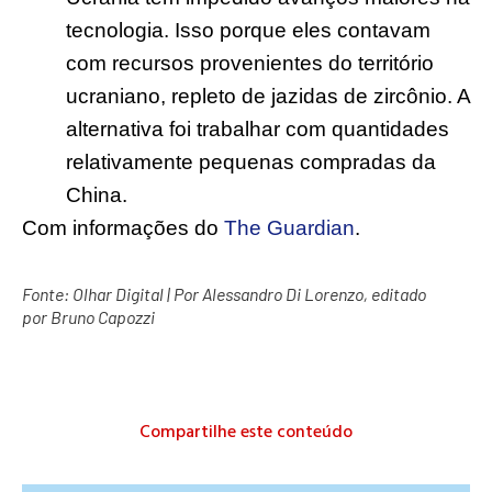
tecnologia. Isso porque eles contavam
com recursos provenientes do território
ucraniano, repleto de jazidas de zircônio. A
alternativa foi trabalhar com quantidades
relativamente pequenas compradas da
China.
Com informações do
The Guardian
.
Fonte:
Olhar Digital
| Por Alessandro Di Lorenzo, editado
por Bruno Capozzi
Compartilhe este conteúdo