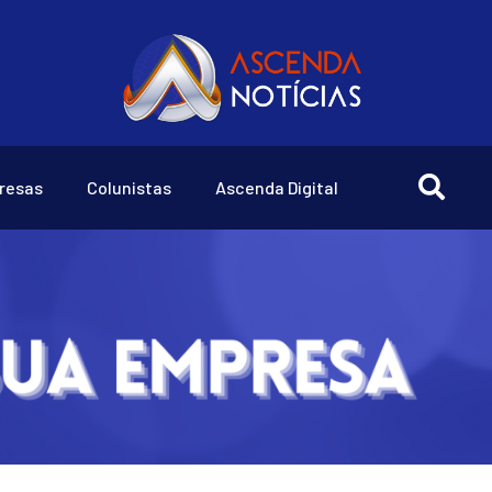
resas
Colunistas
Ascenda Digital