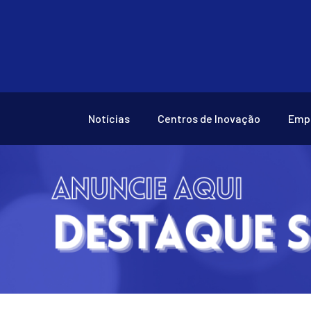
Notícias
Centros de Inovação
Emp