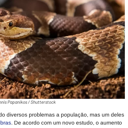
nnis Papanikos / Shutterstock
do diversos problemas a população, mas um deles
bras
. De acordo com um novo estudo, o aumento