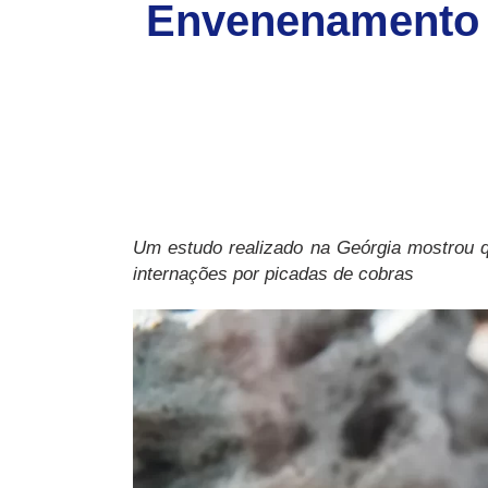
Envenenamento 
Um estudo realizado na Geórgia mostrou 
internações por picadas de cobras