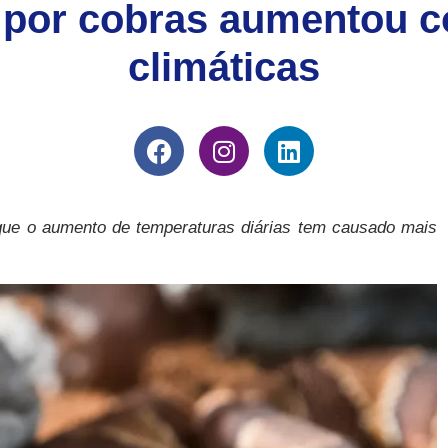
por cobras aumentou 
climáticas
que o aumento de temperaturas diárias tem causado mais