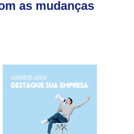
com as mudanças