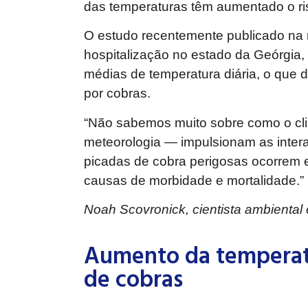
das temperaturas têm aumentado o ri
O estudo recentemente publicado na 
hospitalização no estado da Geórgia
médias de temperatura diária, o que
por cobras.
“Não sabemos muito sobre como o cl
meteorologia — impulsionam as inte
picadas de cobra perigosas ocorrem 
causas de morbidade e mortalidade.”
Noah Scovronick, cientista ambienta
Aumento da temperatu
de cobras