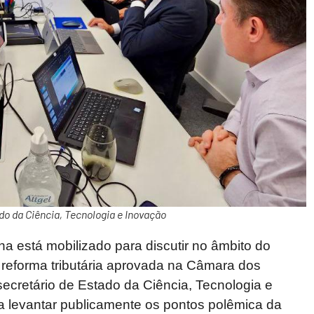
do da Ciência, Tecnologia e Inovação
na está mobilizado para discutir no âmbito do
reforma tributária aprovada na Câmara dos
secretário de Estado da Ciência, Tecnologia e
a a levantar publicamente os pontos polêmica da