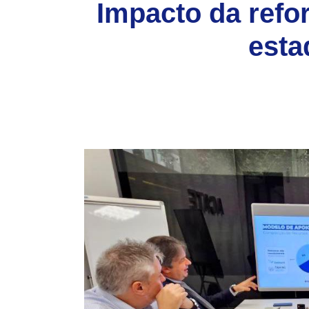
Impacto da refor
esta