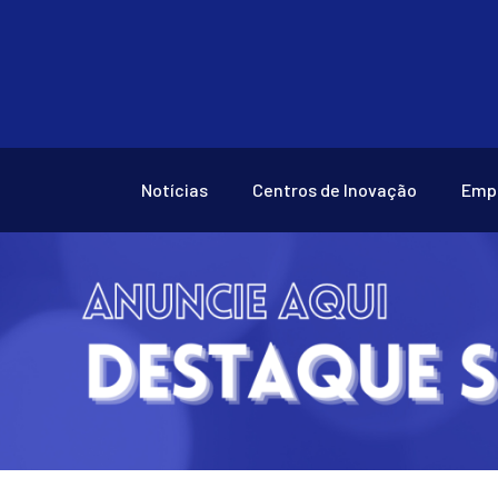
Notícias
Centros de Inovação
Emp