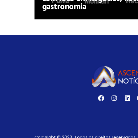
gastronomia
Copyright © 2023. Todos os direitos reservados.