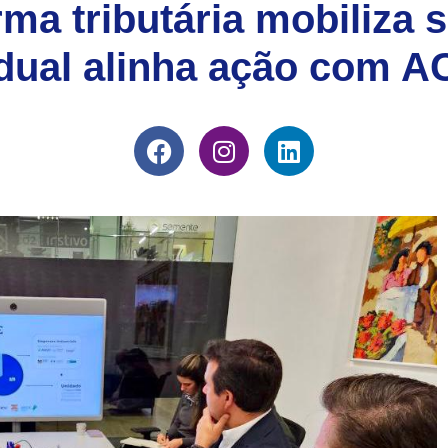
ma tributária mobiliza s
dual alinha ação com 