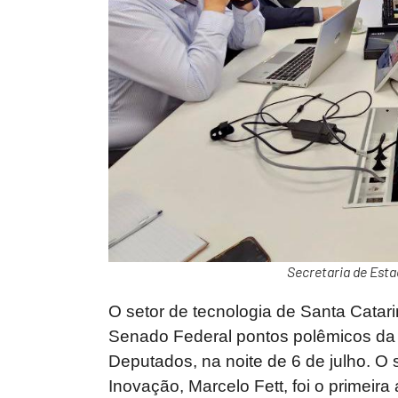
Secretaria de Esta
O setor de tecnologia de Santa Catari
Senado Federal pontos polêmicos da 
Deputados, na noite de 6 de julho. O 
Inovação, Marcelo Fett, foi o primeir