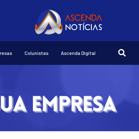
resas
Colunistas
Ascenda Digital