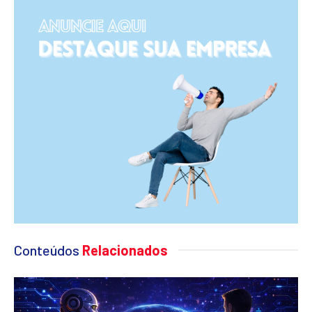
Conteúdos
Relacionados