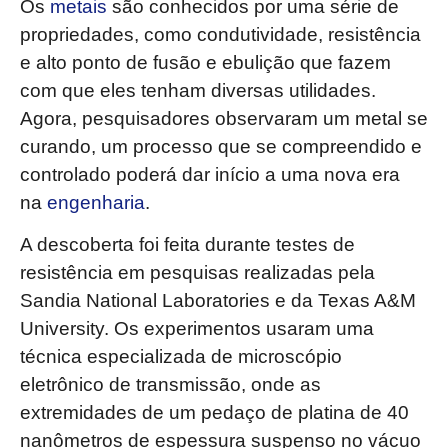
Os
metais
são conhecidos por uma série de
propriedades, como condutividade, resistência
e alto ponto de fusão e ebulição que fazem
com que eles tenham diversas utilidades.
Agora, pesquisadores observaram um metal se
curando, um processo que se compreendido e
controlado poderá dar início a uma nova era
na
engenharia
.
A descoberta foi feita durante testes de
resistência em pesquisas realizadas pela
Sandia National Laboratories e da Texas A&M
University. Os experimentos usaram uma
técnica especializada de microscópio
eletrônico de transmissão, onde as
extremidades de um pedaço de platina de 40
nanômetros de espessura suspenso no vácuo