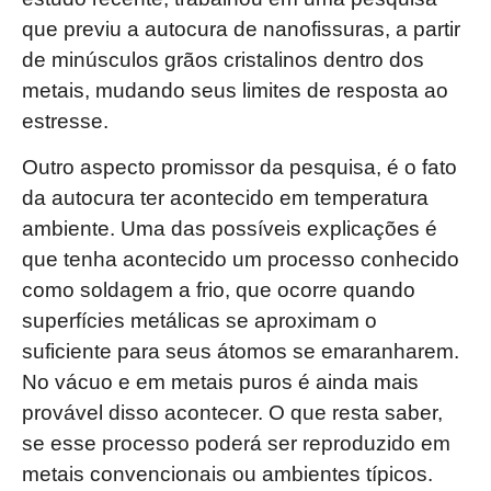
que previu a autocura de nanofissuras, a partir
de minúsculos grãos cristalinos dentro dos
metais, mudando seus limites de resposta ao
estresse.
Outro aspecto promissor da pesquisa, é o fato
da autocura ter acontecido em temperatura
ambiente. Uma das possíveis explicações é
que tenha acontecido um processo conhecido
como soldagem a frio, que ocorre quando
superfícies metálicas se aproximam o
suficiente para seus átomos se emaranharem.
No vácuo e em metais puros é ainda mais
provável disso acontecer. O que resta saber,
se esse processo poderá ser reproduzido em
metais convencionais ou ambientes típicos.