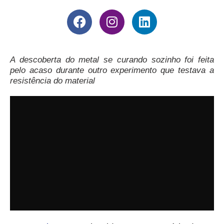
A descoberta do metal se curando sozinho foi feita
pelo acaso durante outro experimento que testava a
resistência do material