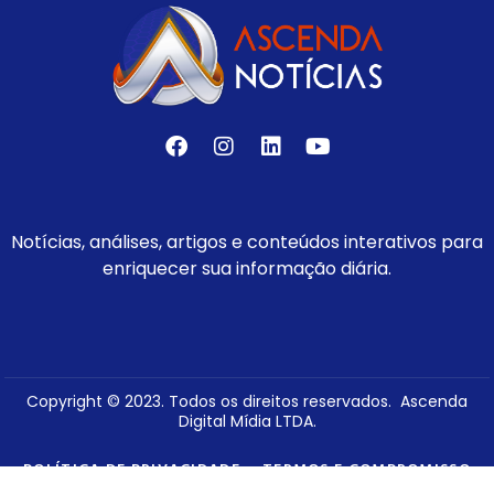
Notícias, análises, artigos e conteúdos interativos para
enriquecer sua informação diária.
Copyright © 2023. Todos os direitos reservados. Ascenda
Digital Mídia LTDA.
POLÍTICA DE PRIVACIDADE
TERMOS E COMPROMISSO