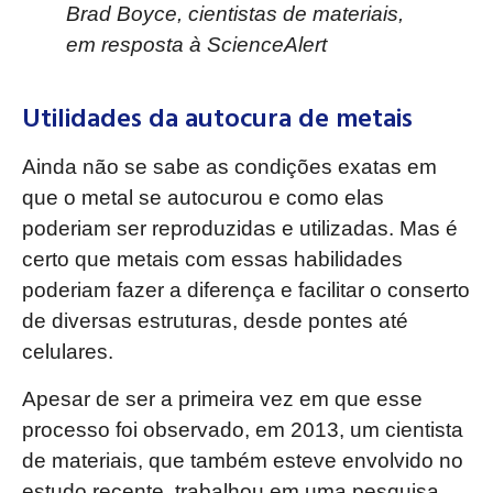
Brad Boyce, cientistas de materiais,
em resposta à
ScienceAlert
Utilidades da autocura de metais
Ainda não se sabe as condições exatas em
que o metal se autocurou e como elas
poderiam ser reproduzidas e utilizadas. Mas é
certo que metais com essas habilidades
poderiam fazer a diferença e facilitar o conserto
de diversas estruturas, desde pontes até
celulares.
Apesar de ser a primeira vez em que esse
processo foi observado, em 2013, um cientista
de materiais, que também esteve envolvido no
estudo recente, trabalhou em uma pesquisa