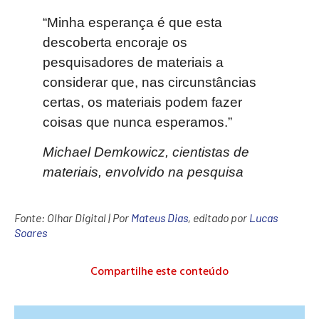
“Minha esperança é que esta
descoberta encoraje os
pesquisadores de materiais a
considerar que, nas circunstâncias
certas, os materiais podem fazer
coisas que nunca esperamos.”
Michael Demkowicz, cientistas de
materiais, envolvido na pesquisa
Fonte:
Olhar Digital
| Por
Mateus Dias
, editado por
Lucas
Soares
Compartilhe este conteúdo