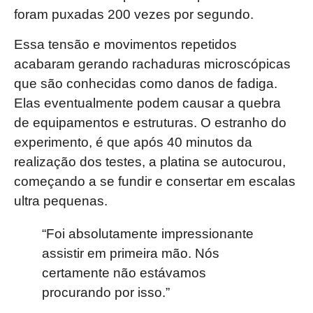
foram puxadas 200 vezes por segundo.
Essa tensão e movimentos repetidos
acabaram gerando rachaduras microscópicas
que são conhecidas como danos de fadiga.
Elas eventualmente podem causar a quebra
de equipamentos e estruturas. O estranho do
experimento, é que após 40 minutos da
realização dos testes, a platina se autocurou,
começando a se fundir e consertar em escalas
ultra pequenas.
“Foi absolutamente impressionante
assistir em primeira mão. Nós
certamente não estávamos
procurando por isso.”