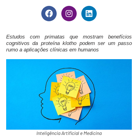
Estudos com primatas que mostram benefícios
cognitivos da proteína klotho podem ser um passo
rumo a aplicações clínicas em humanos
Inteligência Artificial e Medicina