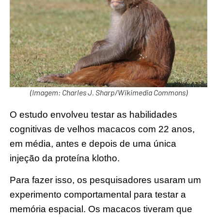
(Imagem: Charles J. Sharp/Wikimedia Commons)
O estudo envolveu testar as habilidades
cognitivas de velhos macacos com 22 anos,
em média, antes e depois de uma única
injeção da proteína klotho.
Para fazer isso, os pesquisadores usaram um
experimento comportamental para testar a
memória espacial. Os macacos tiveram que