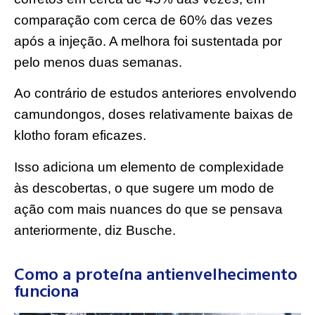
comparação com cerca de 60% das vezes
após a injeção. A melhora foi sustentada por
pelo menos duas semanas.
Ao contrário de estudos anteriores envolvendo
camundongos, doses relativamente baixas de
klotho foram eficazes.
Isso adiciona um elemento de complexidade
às descobertas, o que sugere um modo de
ação com mais nuances do que se pensava
anteriormente, diz Busche.
Como a proteína antienvelhecimento
funciona