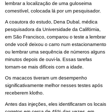
lembrar a localização de uma guloseima
comestível, colocada lá por um pesquisador.
A coautora do estudo, Dena Dubal, médica
pesquisadora da Universidade da Califórnia,
em São Francisco, comparou o teste a lembrar
onde você deixou o carro num estacionamento
ou lembrar uma sequência de números alguns
minutos depois de ouvi-la. Essas tarefas
tornam-se mais difíceis com a idade.
Os macacos tiveram um desempenho
significativamente melhor nesses testes após
receberem klotho.
Antes das injeções, eles identificaram os locais
corretos em cerca de 45% das vezes, em