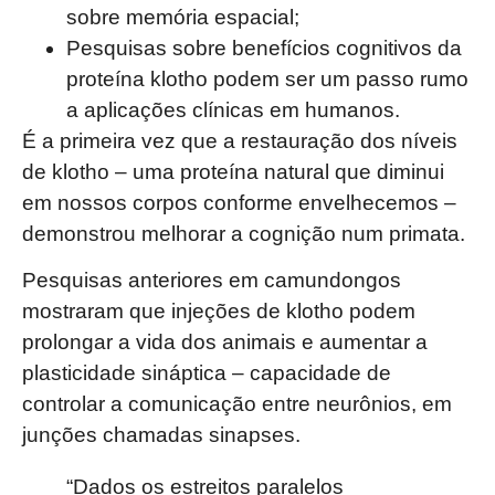
sobre memória espacial;
Pesquisas sobre benefícios cognitivos da
proteína klotho podem ser um passo rumo
a aplicações clínicas em humanos.
É a primeira vez que a restauração dos níveis
de klotho – uma proteína natural que diminui
em nossos corpos conforme envelhecemos –
demonstrou melhorar a cognição num primata.
Pesquisas anteriores em camundongos
mostraram que injeções de klotho podem
prolongar a vida dos animais e aumentar a
plasticidade sináptica – capacidade de
controlar a comunicação entre neurônios, em
junções chamadas sinapses.
“Dados os estreitos paralelos