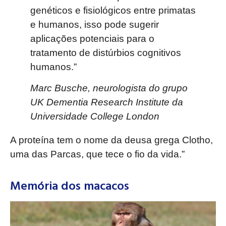
genéticos e fisiológicos entre primatas
e humanos, isso pode sugerir
aplicações potenciais para o
tratamento de distúrbios cognitivos
humanos.”
Marc Busche, neurologista do grupo
UK Dementia Research Institute da
Universidade College London
A proteína tem o nome da deusa grega Clotho,
uma das Parcas, que tece o fio da vida.”
Memória dos macacos