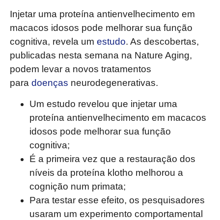
Injetar uma proteína antienvelhecimento em
macacos idosos pode melhorar sua função
cognitiva, revela um
estudo
. As descobertas,
publicadas nesta semana na Nature Aging,
podem levar a novos tratamentos
para
doenças
neurodegenerativas.
Um estudo revelou que injetar uma
proteína antienvelhecimento em macacos
idosos pode melhorar sua função
cognitiva;
É a primeira vez que a restauração dos
níveis da proteína klotho melhorou a
cognição num primata;
Para testar esse efeito, os pesquisadores
usaram um experimento comportamental