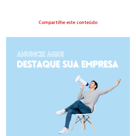
Compartilhe este conteúdo