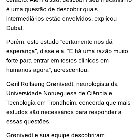
é uma questão de descobrir quais
intermediários estão envolvidos, explicou
Dubal.
Porém, este estudo “certamente nos dá
esperança”, disse ela. “E há uma razão muito
forte para entrar em testes clínicos em
humanos agora”, acrescentou.
Gøril Rolfseng Grøntvedt, neurologista da
Universidade Norueguesa de Ciência e
Tecnologia em Trondheim, concorda que mais
estudos são necessários para responder a
essas questões.
Grøntvedt e sua equipe descobriram