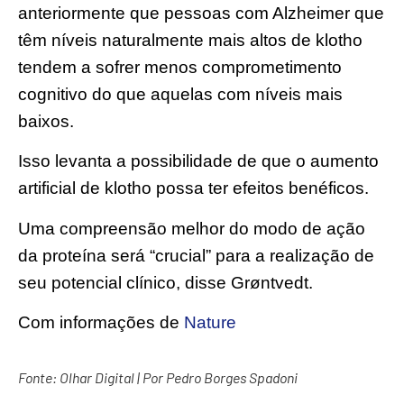
anteriormente que pessoas com Alzheimer que
têm níveis naturalmente mais altos de klotho
tendem a sofrer menos comprometimento
cognitivo do que aquelas com níveis mais
baixos.
Isso levanta a possibilidade de que o aumento
artificial de klotho possa ter efeitos benéficos.
Uma compreensão melhor do modo de ação
da proteína será “crucial” para a realização de
seu potencial clínico, disse Grøntvedt.
Com informações de
Nature
Fonte:
Olhar Digital
| Por
Pedro Borges Spadoni