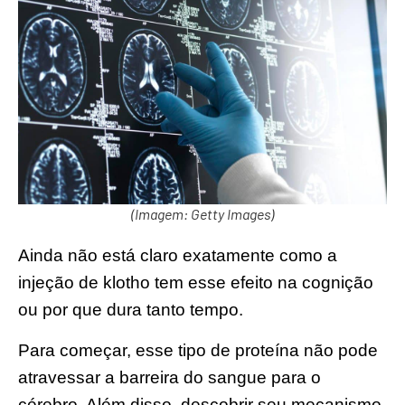
(Imagem: Getty Images)
Ainda não está claro exatamente como a
injeção de klotho tem esse efeito na cognição
ou por que dura tanto tempo.
Para começar, esse tipo de proteína não pode
atravessar a barreira do sangue para o
cérebro. Além disso, descobrir seu mecanismo