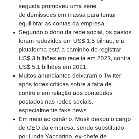
seguida promoveu uma série
de demissões em massa para tentar
equilibrar as contas da empresa.
Segundo o dono da rede social, os gastos
foram reduzidos em US$ 1,5 bilhão, e a
plataforma está a caminho de registrar
US$ 3 bilhões em receita em 2023, contra
US$ 5,1 bilhões em 2021.
Muitos anunciantes deixaram o Twitter
após fortes críticas sobre a falta de
controle em relação aos conteúdos
postados nas redes sociais,
especialmente fake news.
Em meio ao cenário, Musk deixou o cargo
de CEO da empresa, sendo substituído
por Linda Yaccarino, ex-chefe de