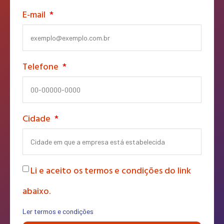
E-mail
Telefone
Cidade
Li e aceito os termos e condições do link
abaixo.
Ler termos e condições