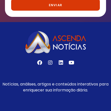
ENVIAR
Notícias, análises, artigos e conteúdos interativos para
enriquecer sua informação diária.