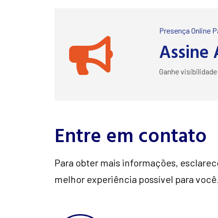
Presença Online 
Assine 
Ganhe visibilidad
Entre em contato
Para obter mais informações, esclarec
melhor experiência possível para voc