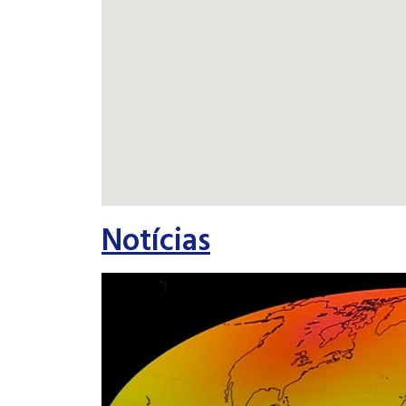
Notícias