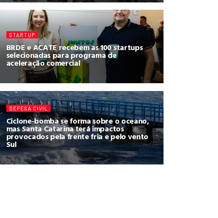
STARTUP
BRDE e ACATE recebem as 100 startups
selecionadas para programa de
aceleração comercial
DEFESA CIVIL
Ciclone-bomba se forma sobre o oceano,
mas Santa Catarina terá impactos
provocados pela frente fria e pelo vento
Sul