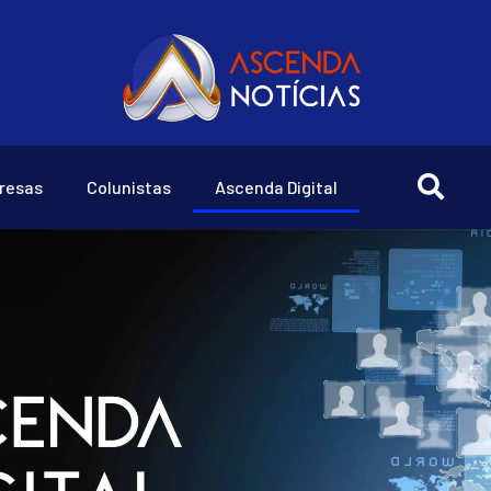
resas
Colunistas
Ascenda Digital