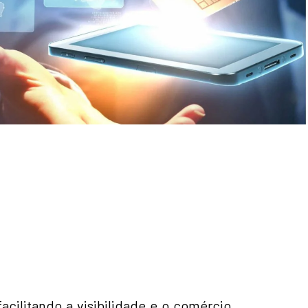
acilitando a visibilidade e o comércio