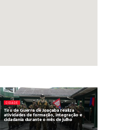
CIDADE
Tiro de Guerra de Joaçaba realiza
atividades de formação, integração e
cidadania durante o mês de julho