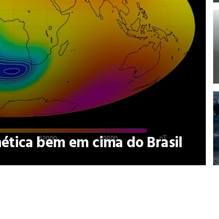
tica bem em cima do Brasil