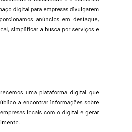
aço digital para empresas divulgarem
oporcionamos anúncios em destaque,
al, simplificar a busca por serviços e
erecemos uma plataforma digital que
público a encontrar informações sobre
empresas locais com o digital e gerar
cimento.