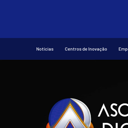
Notícias
Centros de Inovação
Emp