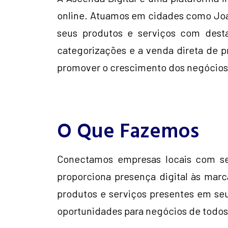
online. Atuamos em cidades como Joaç
seus produtos e serviços com dest
categorizações e a venda direta de pr
promover o crescimento dos negócios 
O Que Fazemos
Conectamos empresas locais com seu
proporciona presença digital às marc
produtos e serviços presentes em seu
oportunidades para negócios de todo