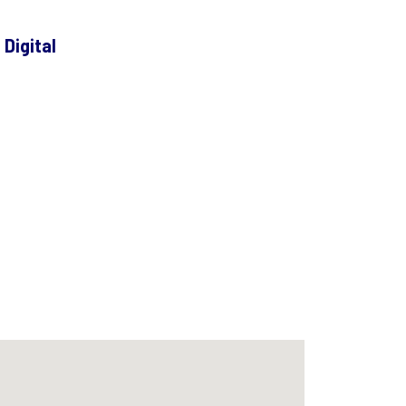
Digital