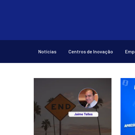
Notícias
Centros de Inovação
Emp