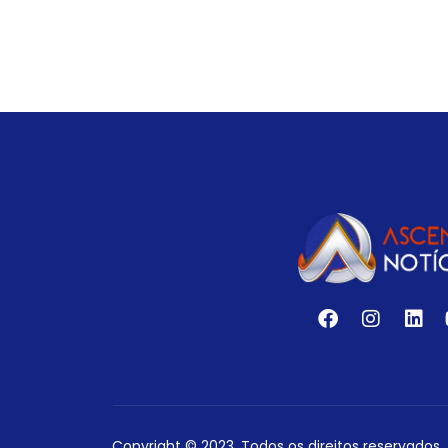
Copyright © 2023. Todos os direitos reservados.