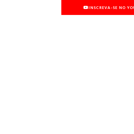
INSCREVA-SE NO Y