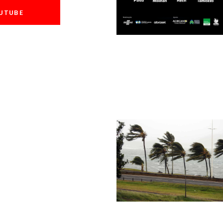
OUTUBE