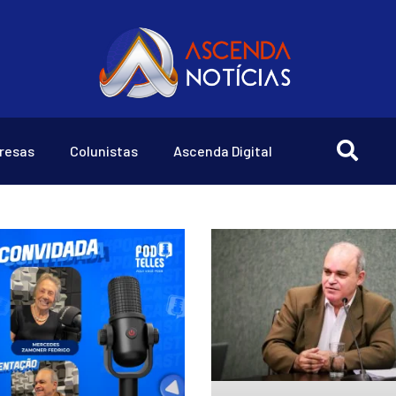
resas
Colunistas
Ascenda Digital