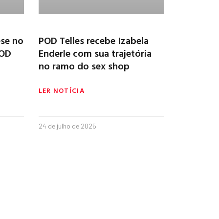
se no
POD Telles recebe Izabela
POD
Enderle com sua trajetória
no ramo do sex shop
LER NOTÍCIA
24 de julho de 2025