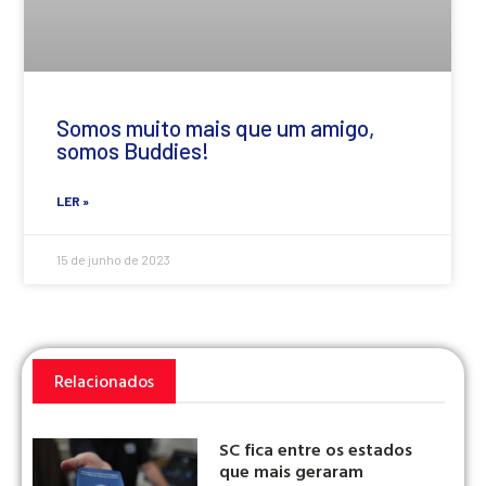
Somos muito mais que um amigo,
somos Buddies!
LER »
15 de junho de 2023
Relacionados
SC fica entre os estados
que mais geraram