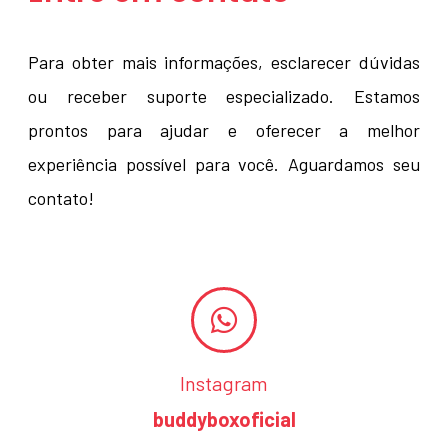
Para obter mais informações, esclarecer dúvidas
ou receber suporte especializado. Estamos
prontos para ajudar e oferecer a melhor
experiência possível para você. Aguardamos seu
contato!
Instagram
buddyboxoficial