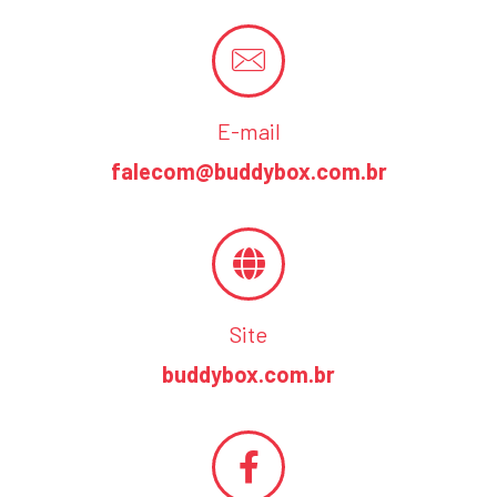
E-mail
falecom@buddybox.com.br
Site
buddybox.com.br