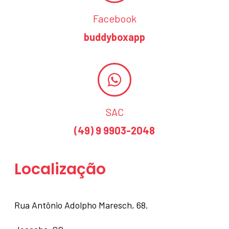
Facebook
buddyboxapp
SAC
(49) 9 9903-2048
Localização
Rua Antônio Adolpho Maresch, 68.