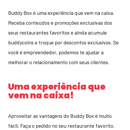
Buddy Box é uma experiência que vem na caixa.
Receba conteúdos e promoções exclusivas dos
seus restaurantes favoritos e ainda acumule
buddycoins e troque por descontos exclusivos. Se
você é empreendedor, podemos te ajudar a
melhorar o relacionamento com seus clientes.
Uma experiência que
vem na caixa!
Aproveitar as vantagens do Buddy Box é muito
fácil. Faça o pedido no seu restaurante favorito.