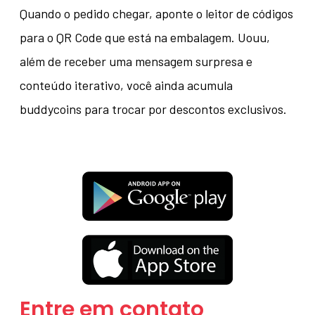
Quando o pedido chegar, aponte o leitor de códigos
para o QR Code que está na embalagem. Uouu,
além de receber uma mensagem surpresa e
conteúdo iterativo, você ainda acumula
buddycoins para trocar por descontos exclusivos.
Entre em contato