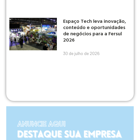
Espaço Tech leva inovação,
conteúdo e oportunidades
de negócios para a Fersul
2026
30 de julho de 2026