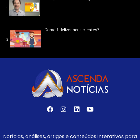
1
Como fidelizar seus clientes?
2
Notícias, análises, artigos e conteúdos interativos para