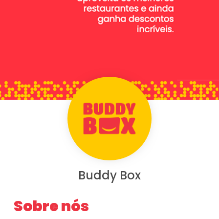
Buddy Box
Sobre nós