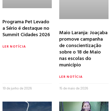
Programa Pet Levado
a Sério é destaque no
Maio Laranja: Joaçaba
Summit Cidades 2026
promove campanha
de conscientização
LER NOTÍCIA
sobre o 18 de Maio
nas escolas do
município
LER NOTÍCIA
19 de junho de 2026
15 de maio de 2026