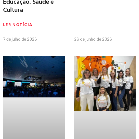
Educação, Saúde e
Cultura
LER NOTÍCIA
7 de julho de 2026
26 de junho de 2026