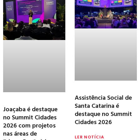
Assistência Social de
Santa Catarina é
Joaçaba é destaque
destaque no Summit
no Summit Cidades
Cidades 2026
2026 com projetos
nas áreas de
LER NOTÍCIA