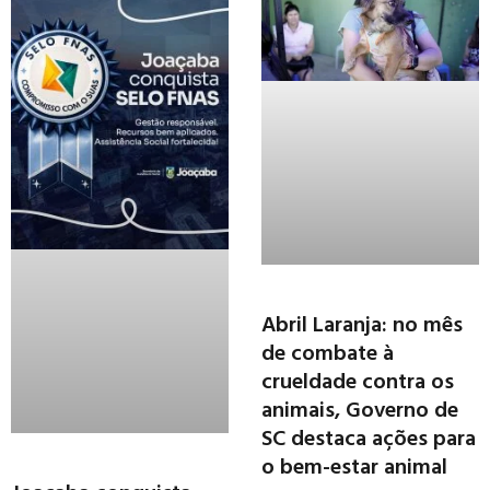
Abril Laranja: no mês
de combate à
crueldade contra os
animais, Governo de
SC destaca ações para
o bem-estar animal