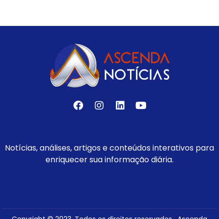
Notícias, análises, artigos e conteúdos interativos para
enriquecer sua informação diária.
Copyright © 2023. Todos os direitos reservados. Ascenda