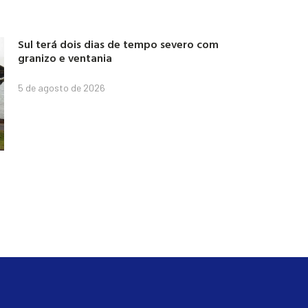
Sul terá dois dias de tempo severo com
granizo e ventania
5 de agosto de 2026