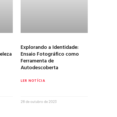
Explorando a Identidade:
eleza
Ensaio Fotográfico como
Ferramenta de
Autodescoberta
LER NOTÍCIA
28 de outubro de 2023