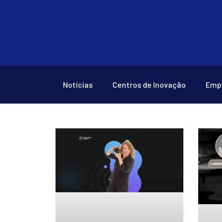
Notícias
Centros de Inovação
Emp