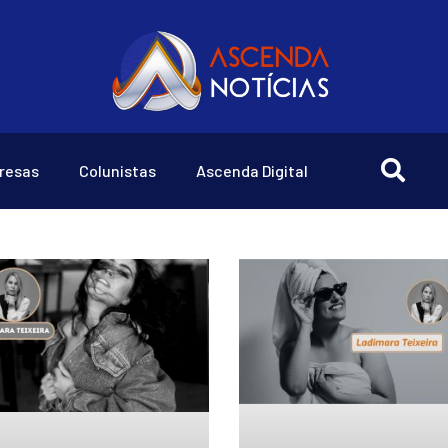
resas
Colunistas
Ascenda Digital