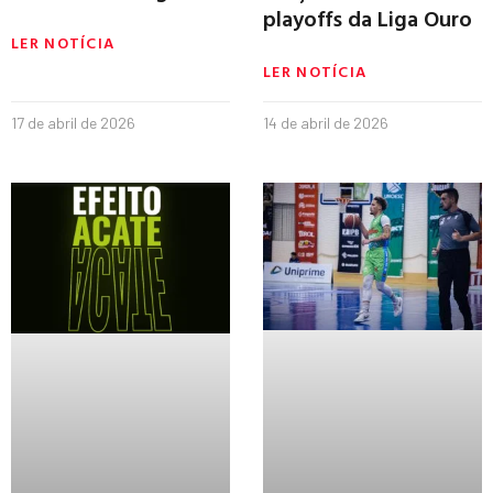
playoffs da Liga Ouro
LER NOTÍCIA
LER NOTÍCIA
17 de abril de 2026
14 de abril de 2026