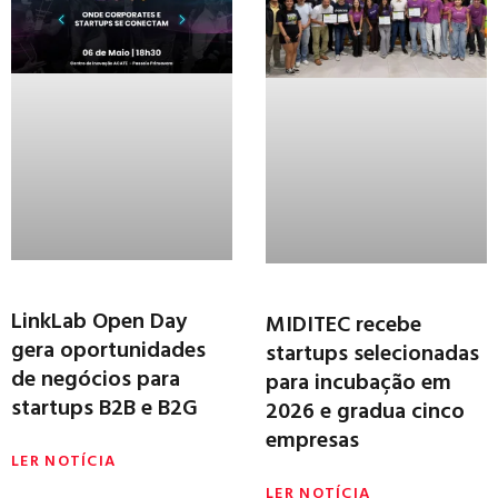
LinkLab Open Day
MIDITEC recebe
gera oportunidades
startups selecionadas
de negócios para
para incubação em
startups B2B e B2G
2026 e gradua cinco
empresas
LER NOTÍCIA
LER NOTÍCIA