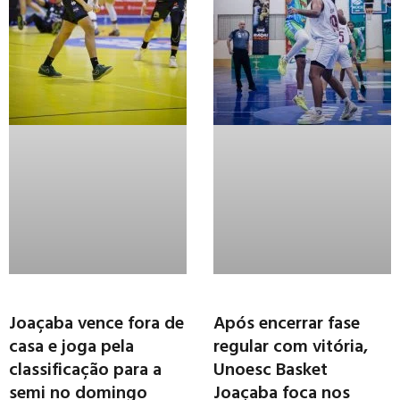
Joaçaba vence fora de
Após encerrar fase
casa e joga pela
regular com vitória,
classificação para a
Unoesc Basket
semi no domingo
Joaçaba foca nos