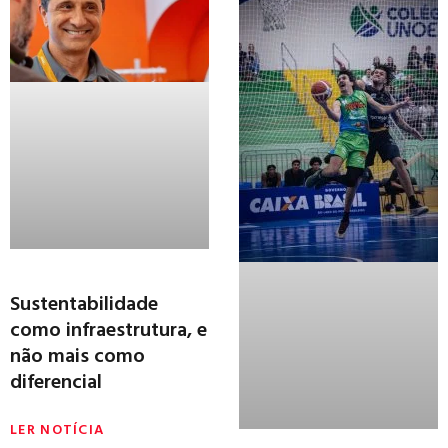
Sustentabilidade
como infraestrutura, e
não mais como
diferencial
LER NOTÍCIA