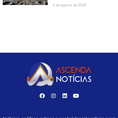
6 de agosto de 2026