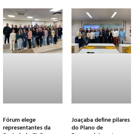
Fórum elege
Joaçaba define pilares
representantes da
do Plano de