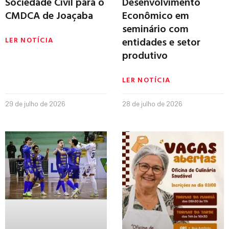
Sociedade Civil para o
Desenvolvimento
CMDCA de Joaçaba
Econômico em
seminário com
entidades e setor
LER NOTÍCIA
produtivo
LER NOTÍCIA
29 de julho de 2026
28 de julho de 2026