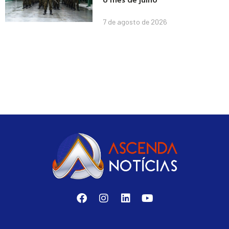
7 de agosto de 2026