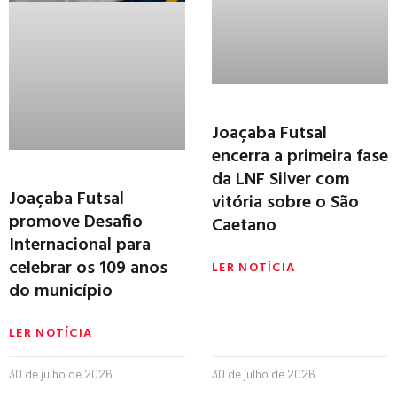
Joaçaba Futsal
encerra a primeira fase
da LNF Silver com
Joaçaba Futsal
vitória sobre o São
promove Desafio
Caetano
Internacional para
celebrar os 109 anos
LER NOTÍCIA
do município
LER NOTÍCIA
30 de julho de 2026
30 de julho de 2026