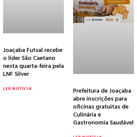
Joaçaba Futsal recebe
o líder São Caetano
nesta quarta-feira pela
LNF Silver
LER NOTÍCIA
Prefeitura de Joaçaba
abre inscrições para
oficinas gratuitas de
Culinária e
Gastronomia Saudável
LER NOTÍCIA