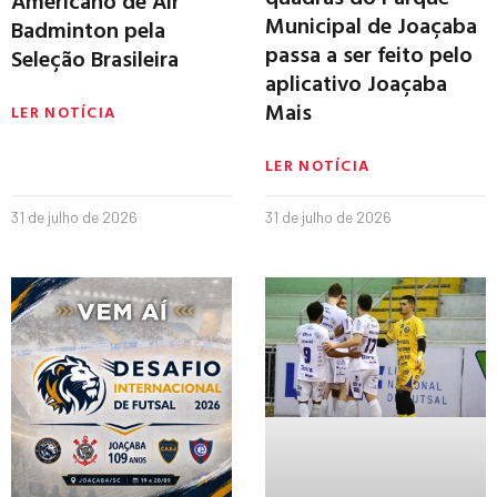
Americano de Air
Municipal de Joaçaba
Badminton pela
passa a ser feito pelo
Seleção Brasileira
aplicativo Joaçaba
Mais
LER NOTÍCIA
LER NOTÍCIA
31 de julho de 2026
31 de julho de 2026