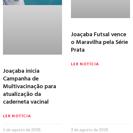
Joaçaba Futsal vence
o Maravilha pela Série
Prata
LER NOTÍCIA
Joaçaba inicia
Campanha de
Multivacinação para
atualização da
caderneta vacinal
LER NOTÍCIA
4 de agosto de 2026
3 de agosto de 2026