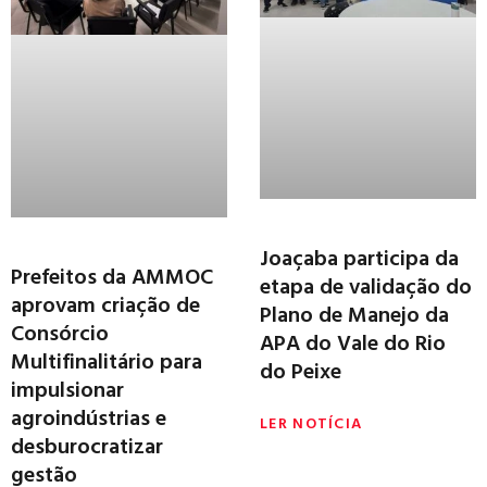
Joaçaba participa da
Prefeitos da AMMOC
etapa de validação do
aprovam criação de
Plano de Manejo da
Consórcio
APA do Vale do Rio
Multifinalitário para
do Peixe
impulsionar
agroindústrias e
LER NOTÍCIA
desburocratizar
gestão