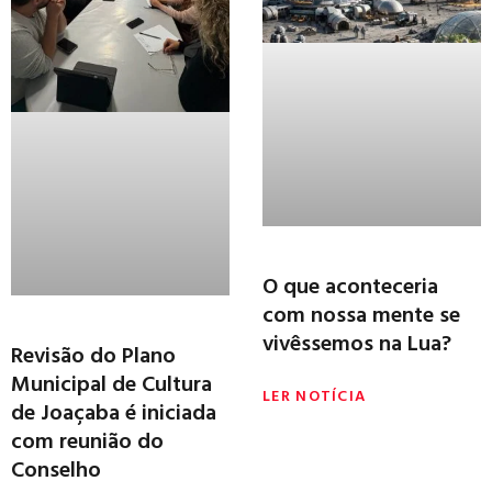
O que aconteceria
com nossa mente se
vivêssemos na Lua?
Revisão do Plano
Municipal de Cultura
LER NOTÍCIA
de Joaçaba é iniciada
com reunião do
Conselho