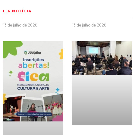
LER NOTÍCIA
13 de julho de 2026
13 de julho de 2026