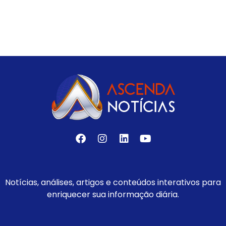
Notícias, análises, artigos e conteúdos interativos para
enriquecer sua informação diária.