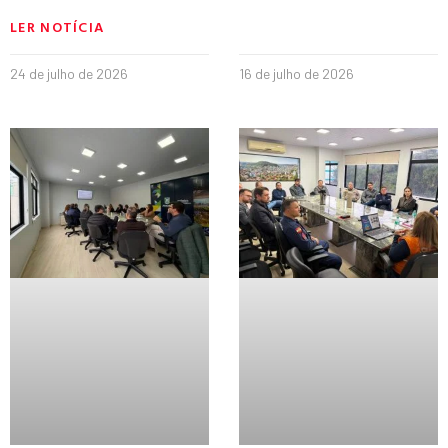
LER NOTÍCIA
24 de julho de 2026
16 de julho de 2026