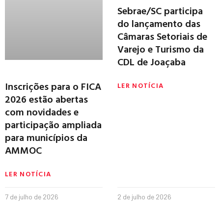
Sebrae/SC participa
do lançamento das
Câmaras Setoriais de
Varejo e Turismo da
CDL de Joaçaba
Inscrições para o FICA
LER NOTÍCIA
2026 estão abertas
com novidades e
participação ampliada
para municípios da
AMMOC
LER NOTÍCIA
7 de julho de 2026
2 de julho de 2026