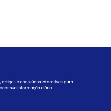
s, artigos e conteúdos interativos para
ecer sua informação diária.