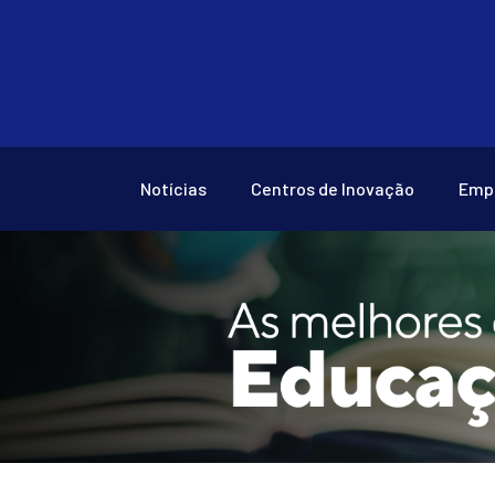
Notícias
Centros de Inovação
Emp