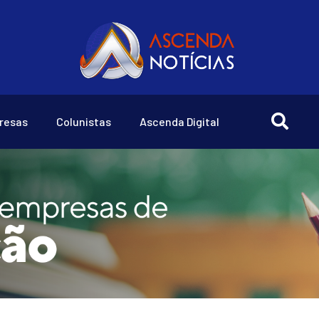
resas
Colunistas
Ascenda Digital