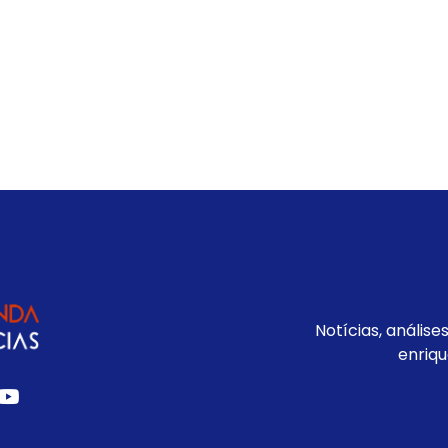
Notícias, análise
enriqu