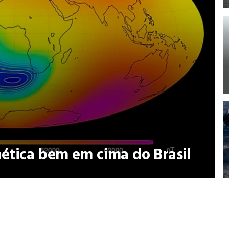
tica bem em cima do Brasil