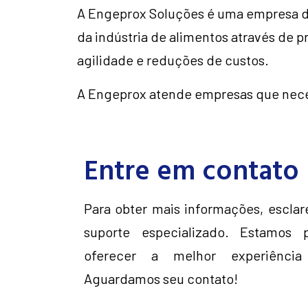
A Engeprox Soluções é uma empresa d
da indústria de alimentos através de p
agilidade e reduções de custos.
A Engeprox atende empresas que nece
Entre em contato
Para obter mais informações, esclar
suporte especializado. Estamos 
oferecer a melhor experiência
Aguardamos seu contato!