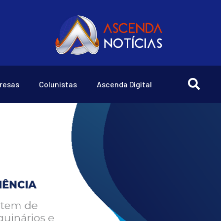
resas
Colunistas
Ascenda Digital