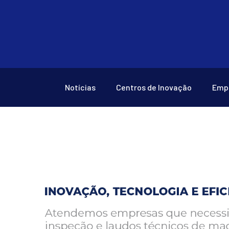
Notícias
Centros de Inovação
Emp