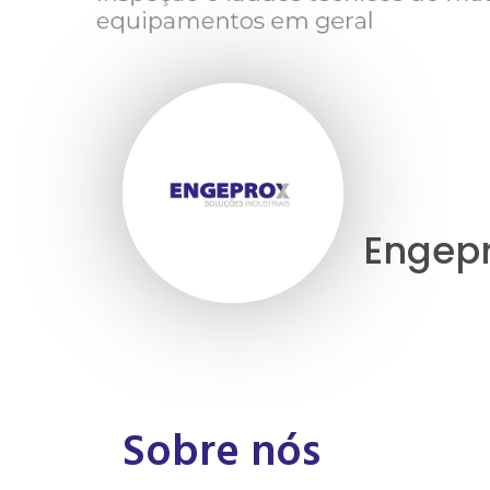
Engep
Sobre nós