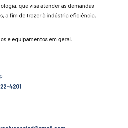
ologia, que visa atender as demandas
a fim de trazer à indústria eficiência,
ios e equipamentos em geral.
p
922-4201