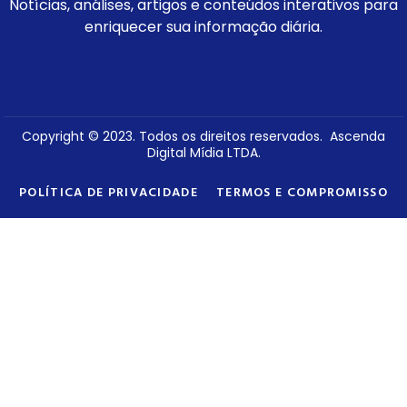
Notícias, análises, artigos e conteúdos interativos para
enriquecer sua informação diária.
Copyright © 2023. Todos os direitos reservados. Ascenda
Digital Mídia LTDA.
POLÍTICA DE PRIVACIDADE
TERMOS E COMPROMISSO