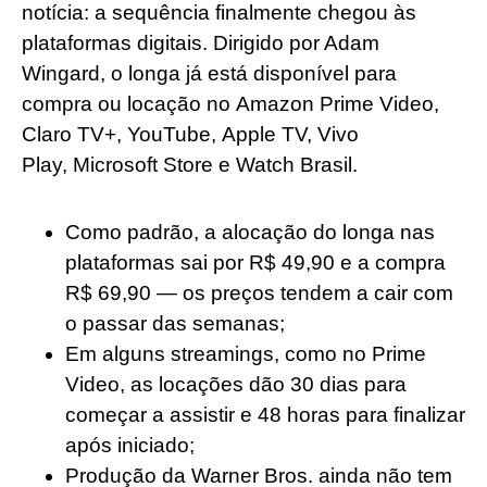
notícia: a sequência finalmente chegou às
plataformas digitais. Dirigido por Adam
Wingard, o longa já está disponível para
compra ou locação no Amazon Prime Video,
Claro TV+, YouTube, Apple TV, Vivo
Play, Microsoft Store e Watch Brasil.
Como padrão, a alocação do longa nas
plataformas sai por R$ 49,90 e a compra
R$ 69,90 — os preços tendem a cair com
o passar das semanas;
Em alguns streamings, como no Prime
Video, as locações dão 30 dias para
começar a assistir e 48 horas para finalizar
após iniciado;
Produção da Warner Bros. ainda não tem