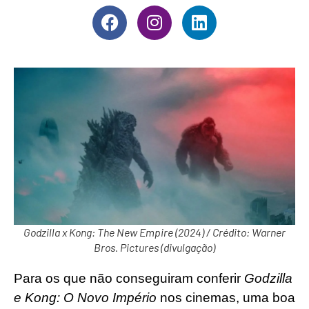
Godzilla x Kong: The New Empire (2024) / Crédito: Warner
Bros. Pictures (divulgação)
Para os que não conseguiram conferir
Godzilla
e Kong: O Novo Império
nos cinemas, uma boa