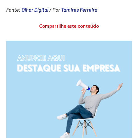
Fonte:
Olhar Digital
/ Por
Tamires Ferreira
Compartilhe este conteúdo