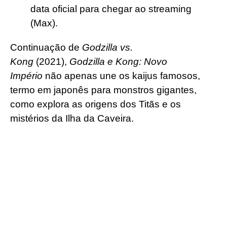
data oficial para chegar ao streaming
(Max).
Continuação de
Godzilla vs.
Kong
(2021),
Godzilla e Kong: Novo
Império
não apenas une os kaijus famosos,
termo em japonês para monstros gigantes,
como explora as origens dos Titãs e os
mistérios da Ilha da Caveira.