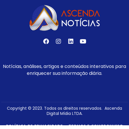
Notícias, análises, artigos e conteúdos interativos para
enriquecer sua informação diária.
Copyright © 2023. Todos os direitos reservados. Ascenda
Digital Mídia LTDA.
POLÍTICA DE PRIVACIDADE
TERMOS E COMPROMISSO