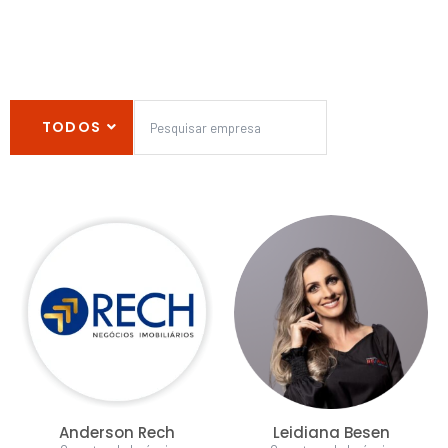
TODOS
Anderson Rech
Leidiana Besen