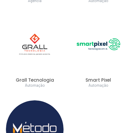
Agência
Automação
Grall Tecnologia
Smart Pixel
Automação
Automação