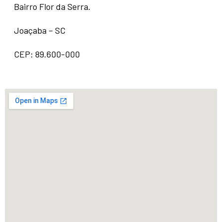
Bairro Flor da Serra.
Joaçaba – SC
CEP: 89.600-000