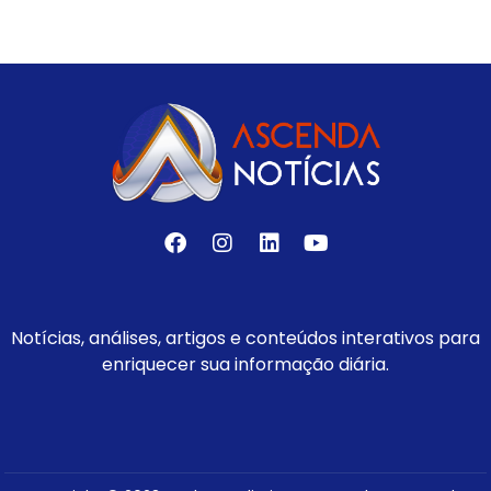
Notícias, análises, artigos e conteúdos interativos para
enriquecer sua informação diária.