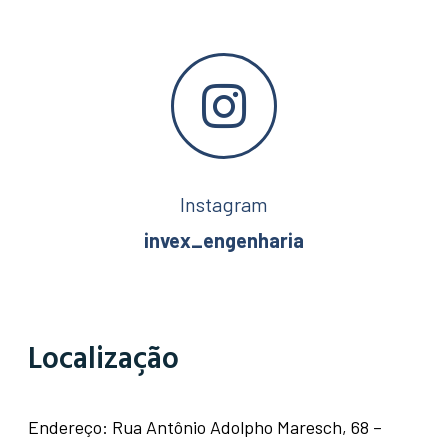
Instagram
invex_engenharia
Localização
Endereço: Rua Antônio Adolpho Maresch, 68 –