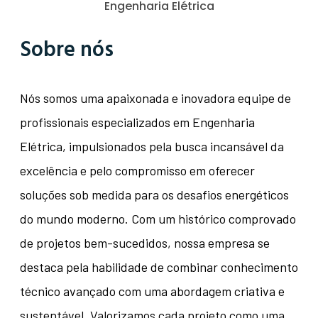
Engenharia Elétrica
Sobre nós
Nós somos uma apaixonada e inovadora equipe de
profissionais especializados em Engenharia
Elétrica, impulsionados pela busca incansável da
excelência e pelo compromisso em oferecer
soluções sob medida para os desafios energéticos
do mundo moderno. Com um histórico comprovado
de projetos bem-sucedidos, nossa empresa se
destaca pela habilidade de combinar conhecimento
técnico avançado com uma abordagem criativa e
sustentável. Valorizamos cada projeto como uma