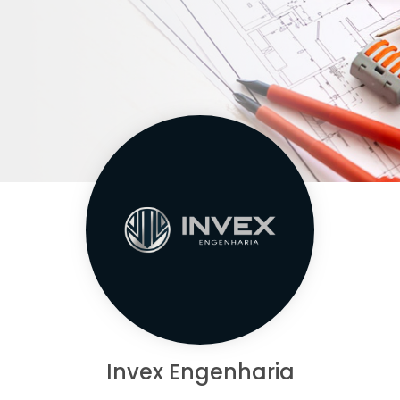
Invex Engenharia