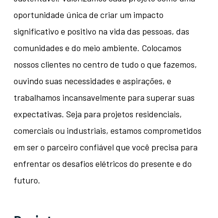
oportunidade única de criar um impacto
significativo e positivo na vida das pessoas, das
comunidades e do meio ambiente. Colocamos
nossos clientes no centro de tudo o que fazemos,
ouvindo suas necessidades e aspirações, e
trabalhamos incansavelmente para superar suas
expectativas. Seja para projetos residenciais,
comerciais ou industriais, estamos comprometidos
em ser o parceiro confiável que você precisa para
enfrentar os desafios elétricos do presente e do
futuro.