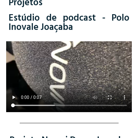
Projetos
Estúdio de podcast - Polo
Inovale Joaçaba