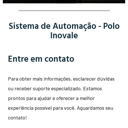
Sistema de Automação - Polo
Inovale
Entre em contato
Para obter mais informações, esclarecer dúvidas
ou receber suporte especializado. Estamos
prontos para ajudar e oferecer a melhor
experiência possível para você. Aguardamos seu
contato!