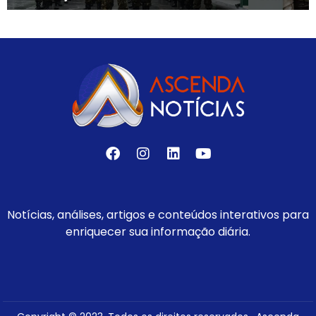
Notícias, análises, artigos e conteúdos interativos para
enriquecer sua informação diária.