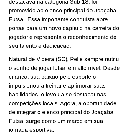
destacava na categoria Sub-18, foi
promovido ao elenco principal do Joaçaba
Futsal. Essa importante conquista abre
portas para um novo capítulo na carreira do
jogador e representa o reconhecimento de
seu talento e dedicação.
Natural de Videira (SC), Pelle sempre nutriu
o sonho de jogar futsal em alto nível. Desde
criança, sua paixão pelo esporte o
impulsionou a treinar e aprimorar suas
habilidades, o levou a se destacar nas
competições locais. Agora, a oportunidade
de integrar o elenco principal do Joaçaba
Futsal surge como um marco em sua
jornada esportiva.