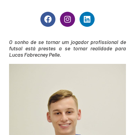
O sonho de se tornar um jogador profissional de
futsal está prestes a se tornar realidade para
Lucas Fabrecney Pelle.