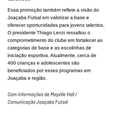
Essa promoção também reflete a visão do
Joaçaba Futsal em valorizar a base e
oferecer oportunidades para jovens talentos.
O presidente Thiago Lenzi ressaltou o
comprometimento do clube em fortalecer as
categorias de base e as escolinhas de
iniciação esportiva. Atualmente, cerca de
400 crianças e adolescentes são
beneficiados por esses programas em
Joaçaba e região.
Com informações de Mayelle Hall /
Comunicação Joaçaba Futsal