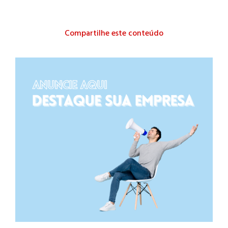
Compartilhe este conteúdo