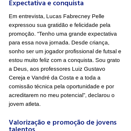
Expectativa e conquista
Em entrevista, Lucas Fabrecney Pelle
expressou sua gratidão e felicidade pela
promoção. “Tenho uma grande expectativa
para essa nova jornada. Desde criança,
sonho ser um jogador profissional de futsal e
estou muito feliz com a conquista. Sou grato
a Deus, aos professores Luiz Gustavo
Cereja e Vandré da Costa e a toda a
comissão técnica pela oportunidade e por
acreditarem no meu potencial”, declarou o
jovem atleta.
Valorização e promoção de jovens
talentos