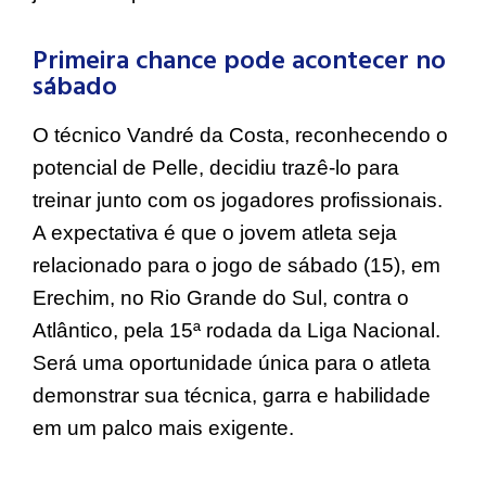
Primeira chance pode acontecer no
sábado
O técnico Vandré da Costa, reconhecendo o
potencial de Pelle, decidiu trazê-lo para
treinar junto com os jogadores profissionais.
A expectativa é que o jovem atleta seja
relacionado para o jogo de sábado (15), em
Erechim, no Rio Grande do Sul, contra o
Atlântico, pela 15ª rodada da Liga Nacional.
Será uma oportunidade única para o atleta
demonstrar sua técnica, garra e habilidade
em um palco mais exigente.