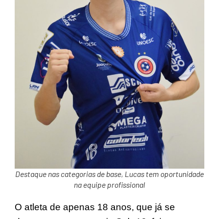
Destaque nas categorias de base, Lucas tem oportunidade
na equipe profissional
O atleta de apenas 18 anos, que já se