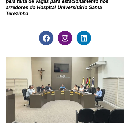
pela falta de vagas para estacionamento nos
arredores do Hospital Universitário Santa
Terezinha