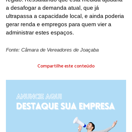
a desafogar a demanda atual, que já
ultrapassa a capacidade local, e ainda poderia
gerar renda e empregos para quem vier a
administrar estes espaços.
Fonte: Câmara de Vereadores de Joaçaba
Compartilhe este conteúdo