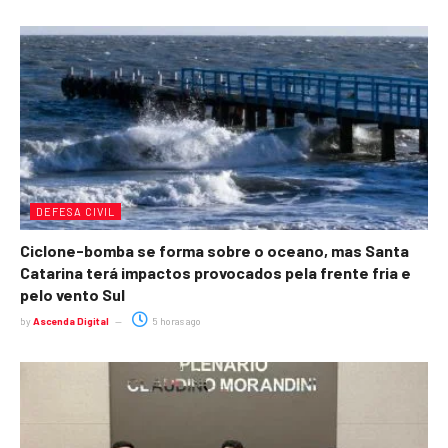
DEFESA CIVIL
Ciclone-bomba se forma sobre o oceano, mas Santa
Catarina terá impactos provocados pela frente fria e
pelo vento Sul
by
Ascenda Digital
5 horas ago