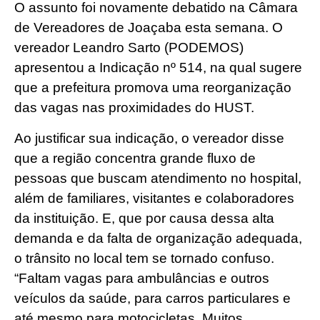
O assunto foi novamente debatido na Câmara
de Vereadores de Joaçaba esta semana. O
vereador Leandro Sarto (PODEMOS)
apresentou a Indicação nº 514, na qual sugere
que a prefeitura promova uma reorganização
das vagas nas proximidades do HUST.
Ao justificar sua indicação, o vereador disse
que a região concentra grande fluxo de
pessoas que buscam atendimento no hospital,
além de familiares, visitantes e colaboradores
da instituição. E, que por causa dessa alta
demanda e da falta de organização adequada,
o trânsito no local tem se tornado confuso.
“Faltam vagas para ambulâncias e outros
veículos da saúde, para carros particulares e
até mesmo para motocicletas. Muitos