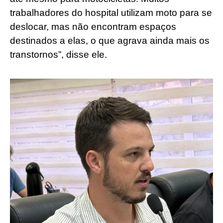
trabalhadores do hospital utilizam moto para se
deslocar, mas não encontram espaços
destinados a elas, o que agrava ainda mais os
transtornos”, disse ele.