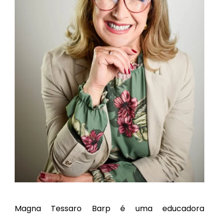
Magna Tessaro Barp é uma educadora