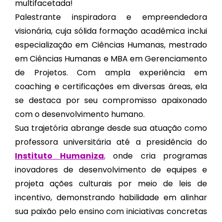
multifacetada!
Palestrante inspiradora e empreendedora
visionária, cuja sólida formação acadêmica inclui
especialização em Ciências Humanas, mestrado
em Ciências Humanas e MBA em Gerenciamento
de Projetos. Com ampla experiência em
coaching e certificações em diversas áreas, ela
se destaca por seu compromisso apaixonado
com o desenvolvimento humano.
Sua trajetória abrange desde sua atuação como
professora universitária até a presidência do
Instituto Humaniza
,
onde cria programas
inovadores de desenvolvimento de equipes e
projeta ações culturais por meio de leis de
incentivo, demonstrando habilidade em alinhar
sua paixão pelo ensino com iniciativas concretas