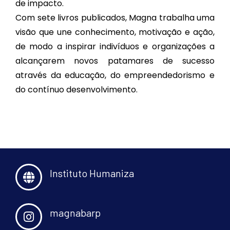
de impacto.
Com sete livros publicados, Magna trabalha uma
visão que une conhecimento, motivação e ação,
de modo a inspirar indivíduos e organizações a
alcançarem novos patamares de sucesso
através da educação, do empreendedorismo e
do contínuo desenvolvimento.
Instituto Humaniza
magnabarp