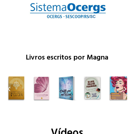
Livros escritos por Magna
Vídeos