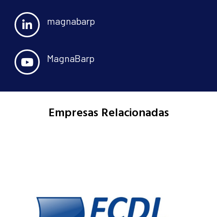
magnabarp
MagnaBarp
Empresas Relacionadas