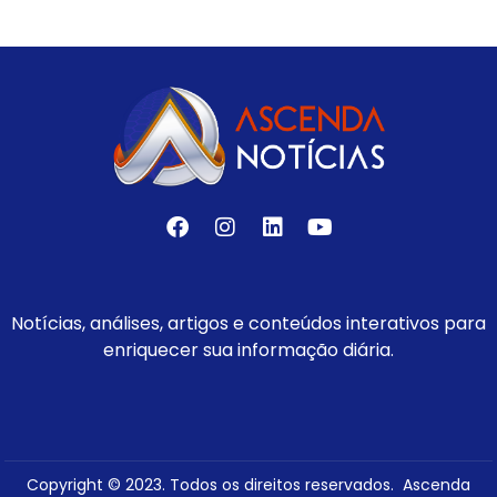
Notícias, análises, artigos e conteúdos interativos para
enriquecer sua informação diária.
Copyright © 2023. Todos os direitos reservados. Ascenda