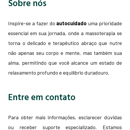
Sobre nós
Inspire-se a fazer do
autocuidado
uma prioridade
essencial em sua jornada, onde a massoterapia se
torna o delicado e terapêutico abraço que nutre
não apenas seu corpo e mente, mas também sua
alma, permitindo que você alcance um estado de
relaxamento profundo e equilíbrio duradouro.
Entre em contato
Para obter mais informações, esclarecer dúvidas
ou receber suporte especializado. Estamos