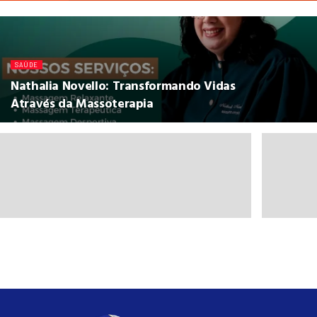
SAÚDE
Nathalia Novello: Transformando Vidas
Através da Massoterapia