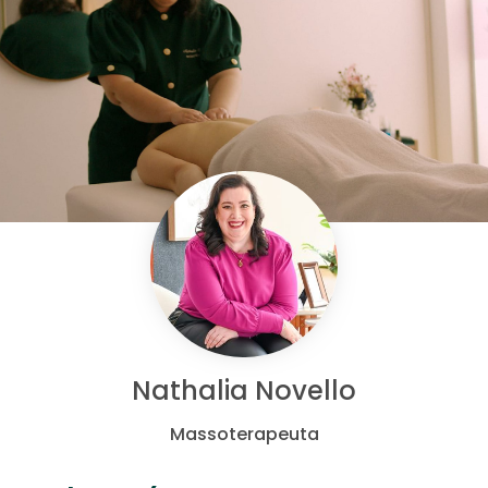
Nathalia Novello
Massoterapeuta