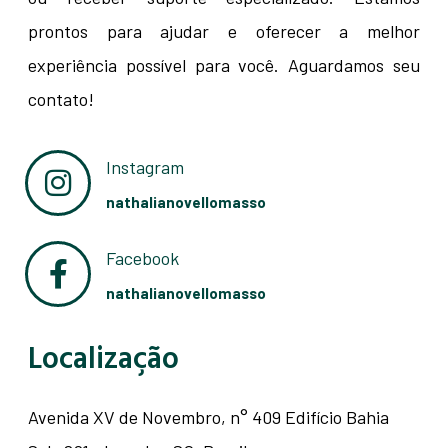
prontos para ajudar e oferecer a melhor
experiência possível para você. Aguardamos seu
contato!
Instagram
nathalianovellomasso
Facebook
nathalianovellomasso
Localização
Avenida XV de Novembro, n° 409 Edifício Bahia