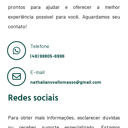
prontos para ajudar e oferecer a melhor
experiência possível para você. Aguardamos seu
contato!
Telefone
(49) 99805-6996
E-mail
nathalianovellomasso@gmail.com
Redes sociais
Para obter mais informações, esclarecer dúvidas
ou receber suporte especializado. Estamos