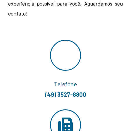
experiência possível para você. Aguardamos seu
contato!
Telefone
(49) 3527-8800