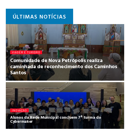
ÚLTIMAS NOTÍCIAS
VIAGEM E TURISMO
Comunidade de Nova Petrópolis realiza
caminhada de reconhecimento dos Caminhos
Santos
INOVAÇÃO
Alunos da Rede Municipal concluem 7ª turma do
Cybermaker