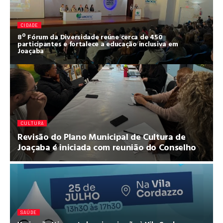
CIDADE
8º Fórum da Diversidade reúne cerca de 450
participantes e fortalece a educação inclusiva em
Joaçaba
CULTURA
Revisão do Plano Municipal de Cultura de
Joaçaba é iniciada com reunião do Conselho
SAÚDE