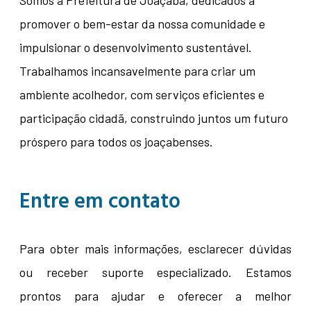
Somos a Prefeitura de Joaçaba, dedicados a
promover o bem-estar da nossa comunidade e
impulsionar o desenvolvimento sustentável.
Trabalhamos incansavelmente para criar um
ambiente acolhedor, com serviços eficientes e
participação cidadã, construindo juntos um futuro
próspero para todos os joaçabenses.
Entre em contato
Para obter mais informações, esclarecer dúvidas
ou receber suporte especializado. Estamos
prontos para ajudar e oferecer a melhor