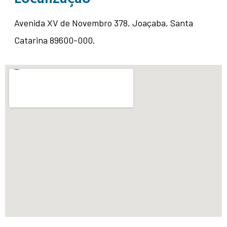
Avenida XV de Novembro 378, Joaçaba, Santa
Catarina 89600-000.