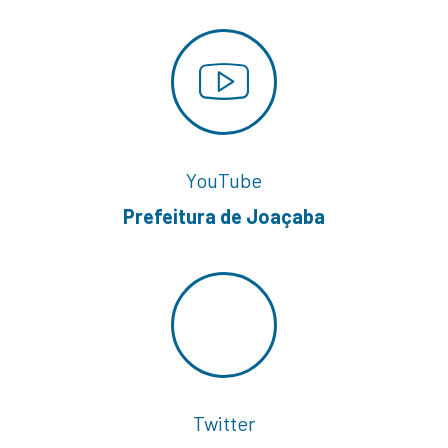
YouTube
Prefeitura de Joaçaba
Twitter