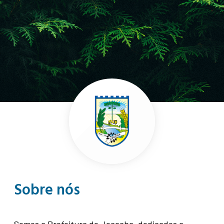
Sobre nós