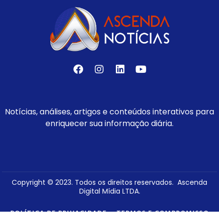
Notícias, análises, artigos e conteúdos interativos para
enriquecer sua informação diária.
Copyright © 2023. Todos os direitos reservados. Ascenda
Digital Mídia LTDA.
POLÍTICA DE PRIVACIDADE
TERMOS E COMPROMISSO