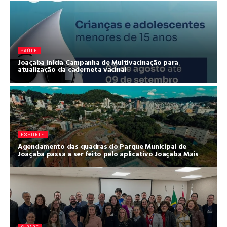
SAÚDE
Joaçaba inicia Campanha de Multivacinação para
atualização da caderneta vacinal
ESPORTE
Agendamento das quadras do Parque Municipal de
Joaçaba passa a ser feito pelo aplicativo Joaçaba Mais