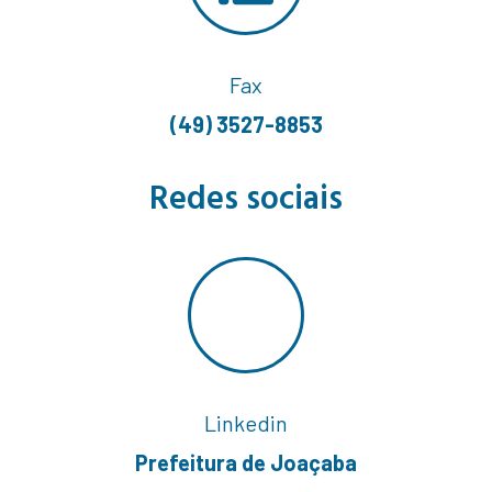
Fax
(49) 3527-8853
Redes sociais
Linkedin
Prefeitura de Joaçaba