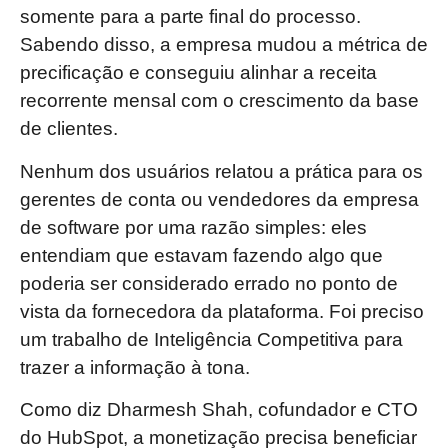
somente para a parte final do processo.
Sabendo disso, a empresa mudou a métrica de
precificação e conseguiu alinhar a receita
recorrente mensal com o crescimento da base
de clientes.
Nenhum dos usuários relatou a prática para os
gerentes de conta ou vendedores da empresa
de software por uma razão simples: eles
entendiam que estavam fazendo algo que
poderia ser considerado errado no ponto de
vista da fornecedora da plataforma. Foi preciso
um trabalho de Inteligência Competitiva para
trazer a informação à tona.
Como diz Dharmesh Shah, cofundador e CTO
do HubSpot, a monetização precisa beneficiar