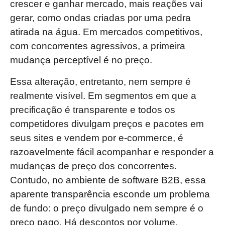
crescer e ganhar mercado, mais reações vai
gerar, como ondas criadas por uma pedra
atirada na água. Em mercados competitivos,
com concorrentes agressivos, a primeira
mudança perceptível é no preço.
Essa alteração, entretanto, nem sempre é
realmente visível. Em segmentos em que a
precificação é transparente e todos os
competidores divulgam preços e pacotes em
seus sites e vendem por e-commerce, é
razoavelmente fácil acompanhar e responder a
mudanças de preço dos concorrentes.
Contudo, no ambiente de software B2B, essa
aparente transparência esconde um problema
de fundo: o preço divulgado nem sempre é o
preço pago. Há descontos por volume,