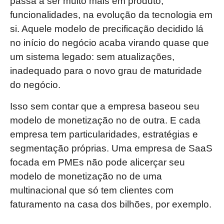
passa a ser muito mais em produto,
funcionalidades, na evolução da tecnologia em
si. Aquele modelo de precificação decidido lá
no início do negócio acaba virando quase que
um sistema legado: sem atualizações,
inadequado para o novo grau de maturidade
do negócio.
Isso sem contar que a empresa baseou seu
modelo de monetização no de outra. E cada
empresa tem particularidades, estratégias e
segmentação próprias. Uma empresa de SaaS
focada em PMEs não pode alicerçar seu
modelo de monetização no de uma
multinacional que só tem clientes com
faturamento na casa dos bilhões, por exemplo.