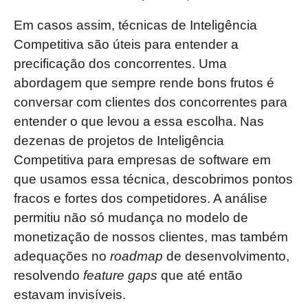
Em casos assim, técnicas de Inteligência
Competitiva são úteis para entender a
precificação dos concorrentes. Uma
abordagem que sempre rende bons frutos é
conversar com clientes dos concorrentes para
entender o que levou a essa escolha. Nas
dezenas de projetos de Inteligência
Competitiva para empresas de software em
que usamos essa técnica, descobrimos pontos
fracos e fortes dos competidores. A análise
permitiu não só mudança no modelo de
monetização de nossos clientes, mas também
adequações no
roadmap
de desenvolvimento,
resolvendo
feature gaps
que até então
estavam invisíveis.