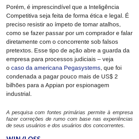
Porém, é imprescindível que a Inteligência
Competitiva seja feita de forma ética e legal. É
preciso resistir ao ímpeto de tomar atalhos,
como se fazer passar por um comprador e falar
diretamente com o concorrente sob falsos
pretextos. Esse tipo de ação abre a guarda da
empresa para processos judiciais – veja
o
caso da americana Pegasystems
, que foi
condenada a pagar pouco mais de US$ 2
bilhões para a Appian por espionagem
industrial.
A pesquisa com fontes primárias permite à empresa
fazer correções de rumo com base nas experiências
de seus usuários e dos usuários dos concorrentes.
WIN/LOSS