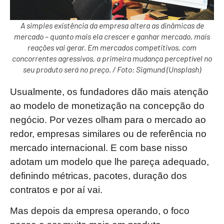
A simples existência da empresa altera as dinâmicas de
mercado – quanto mais ela crescer e ganhar mercado, mais
reações vai gerar. Em mercados competitivos, com
concorrentes agressivos, a primeira mudança perceptível no
seu produto será no preço. / Foto: Sigmund (Unsplash)
Usualmente, os fundadores dão mais atenção
ao modelo de monetização na concepção do
negócio. Por vezes olham para o mercado ao
redor, empresas similares ou de referência no
mercado internacional. E com base nisso
adotam um modelo que lhe pareça adequado,
definindo métricas, pacotes, duração dos
contratos e por aí vai.
Mas depois da empresa operando, o foco