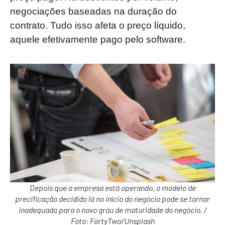
negociações baseadas na duração do
contrato. Tudo isso afeta o preço líquido,
aquele efetivamente pago pelo software.
Depois que a empresa está operando, o modelo de
precificação decidido lá no início do negócio pode se tornar
inadequado para o novo grau de maturidade do negócio. /
Foto: FortyTwo/Unsplash