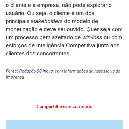
o cliente e a empresa, não pode explorar o
usuário. Ou seja, o cliente é um dos
principais
stakeholders
do modelo de
monetização e deve ser ouvido. Quer seja com
um processo bem azeitado de
win/loss
ou com
esforços de Inteligência Competitiva junto aos
clientes dos concorrentes.
Fonte:
Redação SC Inova
, com informações da Assessoria de
Imprensa
Compartilhe este conteúdo