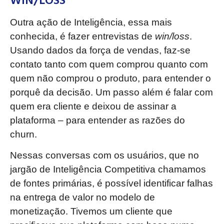
Outra ação de Inteligência, essa mais
conhecida, é fazer entrevistas de
win/loss
.
Usando dados da força de vendas, faz-se
contato tanto com quem comprou quanto com
quem não comprou o produto, para entender o
porquê da decisão. Um passo além é falar com
quem era cliente e deixou de assinar a
plataforma – para entender as razões do
churn.
Nessas conversas com os usuários, que no
jargão de Inteligência Competitiva chamamos
de fontes primárias, é possível identificar falhas
na entrega de valor no modelo de
monetização. Tivemos um cliente que