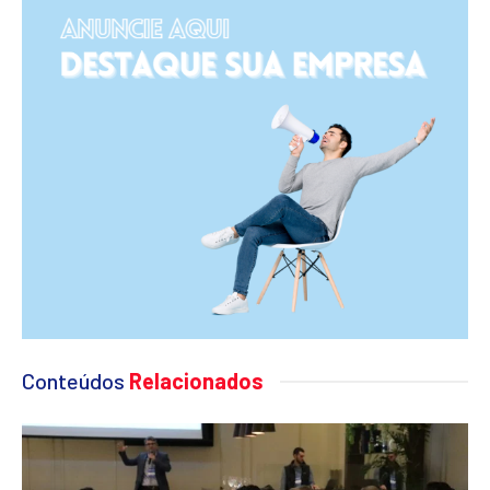
Conteúdos
Relacionados