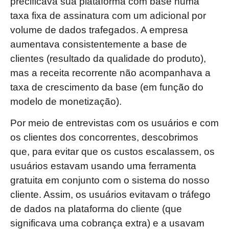
precificava sua plataforma com base numa
taxa fixa de assinatura com um adicional por
volume de dados trafegados. A empresa
aumentava consistentemente a base de
clientes (resultado da qualidade do produto),
mas a receita recorrente não acompanhava a
taxa de crescimento da base (em função do
modelo de monetização).
Por meio de entrevistas com os usuários e com
os clientes dos concorrentes, descobrimos
que, para evitar que os custos escalassem, os
usuários estavam usando uma ferramenta
gratuita em conjunto com o sistema do nosso
cliente. Assim, os usuários evitavam o tráfego
de dados na plataforma do cliente (que
significava uma cobrança extra) e a usavam