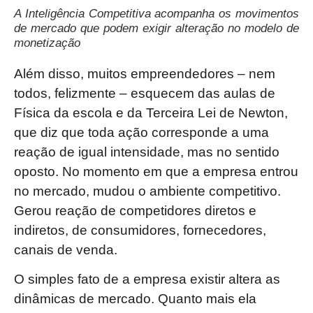
A Inteligência Competitiva acompanha os movimentos
de mercado que podem exigir alteração no modelo de
monetização
Além disso, muitos empreendedores – nem
todos, felizmente – esquecem das aulas de
Física da escola e da Terceira Lei de Newton,
que diz que toda ação corresponde a uma
reação de igual intensidade, mas no sentido
oposto. No momento em que a empresa entrou
no mercado, mudou o ambiente competitivo.
Gerou reação de competidores diretos e
indiretos, de consumidores, fornecedores,
canais de venda.
O simples fato de a empresa existir altera as
dinâmicas de mercado. Quanto mais ela