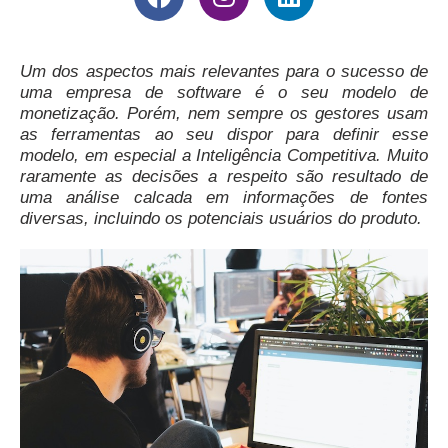
Um dos aspectos mais relevantes para o sucesso de
uma empresa de software é o seu modelo de
monetização. Porém, nem sempre os gestores usam
as ferramentas ao seu dispor para definir esse
modelo, em especial a Inteligência Competitiva. Muito
raramente as decisões a respeito são resultado de
uma análise calcada em informações de fontes
diversas, incluindo os potenciais usuários do produto.