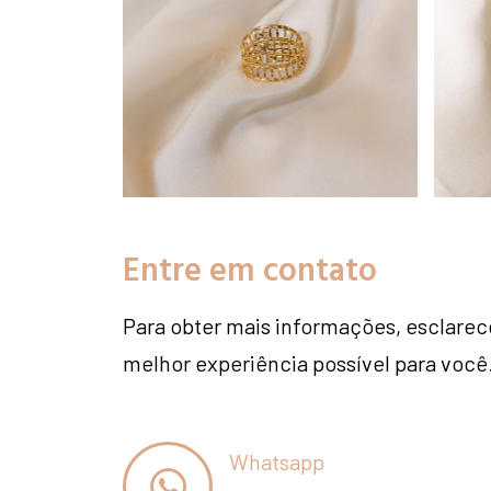
Entre em contato
Para obter mais informações, esclarec
melhor experiência possível para voc
Whatsapp