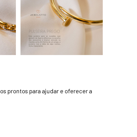
s prontos para ajudar e oferecer a