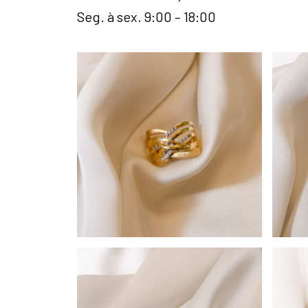
Seg. à sex. 9:00 – 18:00