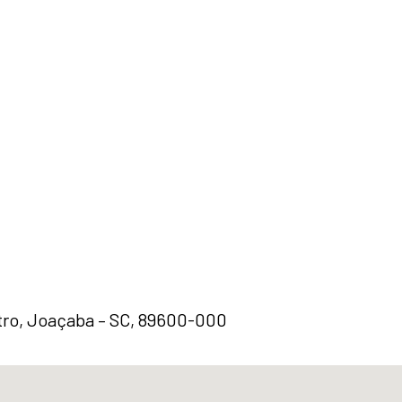
ntro, Joaçaba – SC, 89600-000