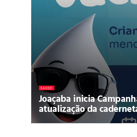
SAÚDE
Joaçaba inicia Campanh
atualização da cadernet