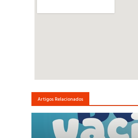
Artigos Relacionados