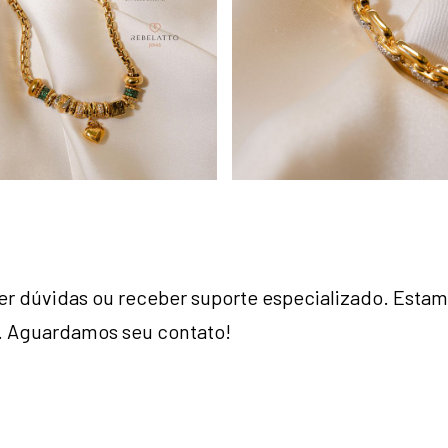
er dúvidas ou receber suporte especializado. Estamo
ê. Aguardamos seu contato!