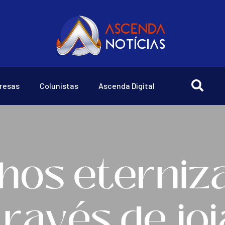
resas
Colunistas
Ascenda Digital