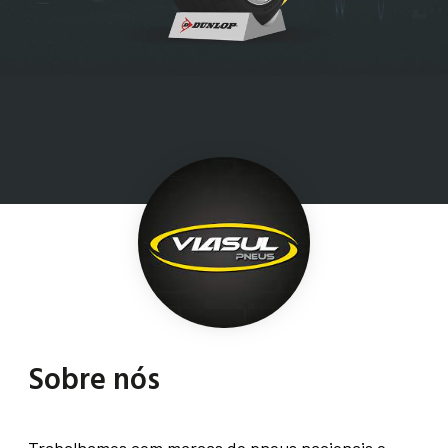
Sobre nós