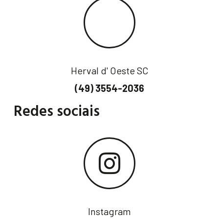
Herval d' Oeste SC
(49) 3554-2036
Redes sociais
Instagram