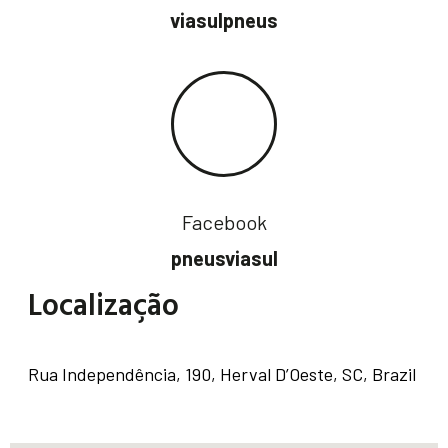
viasulpneus
Facebook
pneusviasul
Localização
Rua Independência, 190, Herval D’Oeste, SC, Brazil