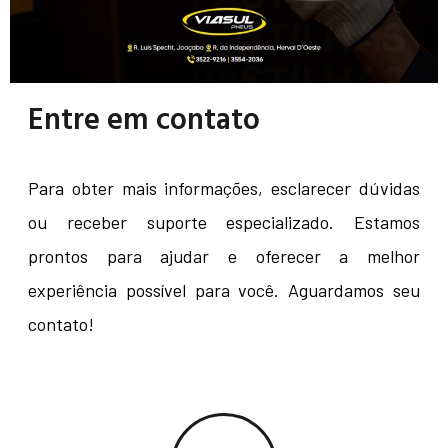
Entre em contato
Para obter mais informações, esclarecer dúvidas
ou receber suporte especializado. Estamos
prontos para ajudar e oferecer a melhor
experiência possível para você. Aguardamos seu
contato!