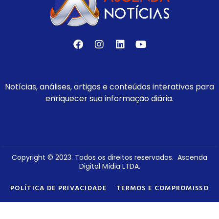
Notícias, análises, artigos e conteúdos interativos para
enriquecer sua informação diária.
Copyright © 2023. Todos os direitos reservados. Ascenda
Digital Mídia LTDA.
POLÍTICA DE PRIVACIDADE
TERMOS E COMPROMISSO