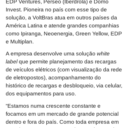
EDP Ventures, Perseo (Iberdrola) e Domo
Invest. Pioneira no país com esse tipo de
solução, a VoltBras atua em outros países da
América Latina e atende grandes companhias
como Ipiranga, Neoenergia, Green Yellow, EDP
e Multiplan.
A empresa desenvolve uma solução
white
label
que permite planejamento das recargas
de veículos elétricos (com visualização da rede
de eletropostos), acompanhamento do
histórico de recargas e desbloqueio, via celular,
dos equipamentos para uso.
“Estamos numa crescente constante e
focamos em um mercado de grande potencial
dentro e fora do país. Como toda empresa em