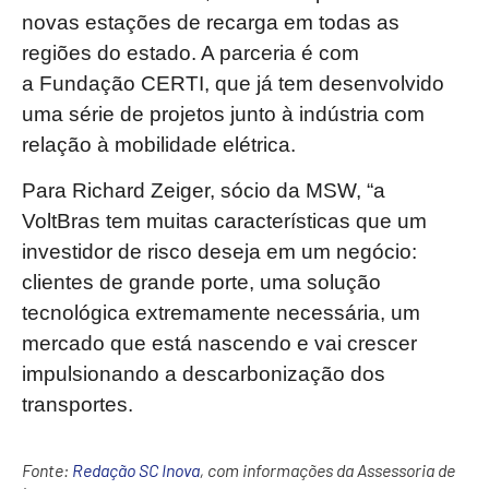
novas estações de recarga em todas as
regiões do estado. A parceria é com
a Fundação CERTI, que já tem desenvolvido
uma série de projetos junto à indústria com
relação à mobilidade elétrica.
Para Richard Zeiger, sócio da MSW, “a
VoltBras tem muitas características que um
investidor de risco deseja em um negócio:
clientes de grande porte, uma solução
tecnológica extremamente necessária, um
mercado que está nascendo e vai crescer
impulsionando a descarbonização dos
transportes.
Fonte:
Redação SC Inova
, com informações da Assessoria de