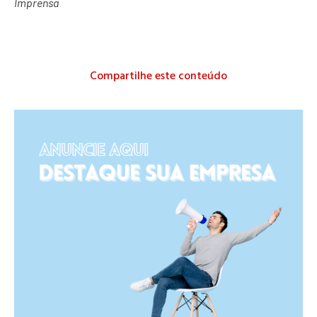
Imprensa
Compartilhe este conteúdo