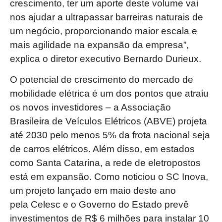
crescimento, ter um aporte deste volume vai
nos ajudar a ultrapassar barreiras naturais de
um negócio, proporcionando maior escala e
mais agilidade na expansão da empresa”,
explica o diretor executivo Bernardo Durieux.
O potencial de crescimento do mercado de
mobilidade elétrica é um dos pontos que atraiu
os novos investidores – a Associação
Brasileira de Veículos Elétricos (ABVE) projeta
até 2030 pelo menos 5% da frota nacional seja
de carros elétricos. Além disso, em estados
como Santa Catarina, a rede de eletropostos
está em expansão. Como noticiou o SC Inova,
um projeto lançado em maio deste ano
pela Celesc e o Governo do Estado prevê
investimentos de R$ 6 milhões para instalar 10