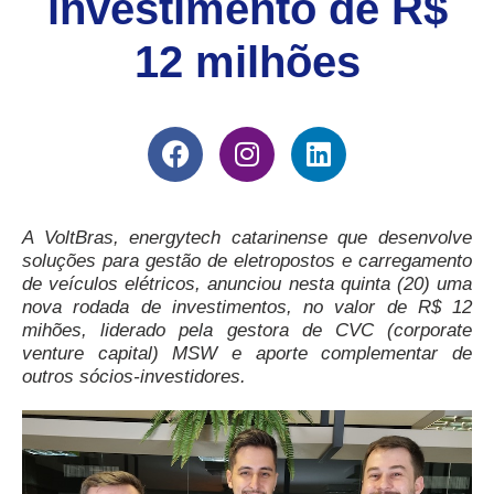
investimento de R$
12 milhões
A VoltBras, energytech catarinense que desenvolve
soluções para gestão de eletropostos e carregamento
de veículos elétricos, anunciou nesta quinta (20) uma
nova rodada de investimentos, no valor de R$ 12
mihões, liderado pela gestora de CVC (corporate
venture capital) MSW e aporte complementar de
outros sócios-investidores.