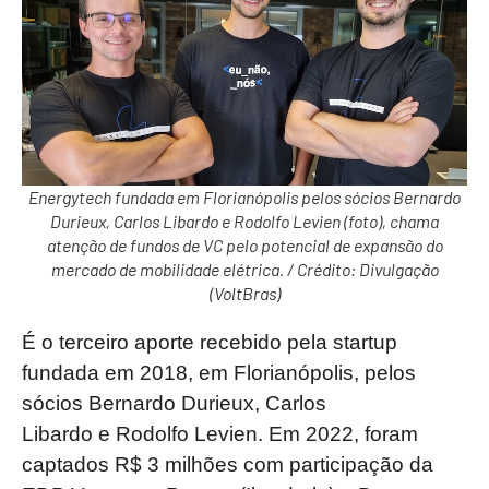
Energytech fundada em Florianópolis pelos sócios Bernardo
Durieux, Carlos Libardo e Rodolfo Levien (foto), chama
atenção de fundos de VC pelo potencial de expansão do
mercado de mobilidade elétrica. / Crédito: Divulgação
(VoltBras)
É o terceiro aporte recebido pela startup
fundada em 2018, em Florianópolis, pelos
sócios Bernardo Durieux, Carlos
Libardo e Rodolfo Levien. Em 2022, foram
captados R$ 3 milhões com participação da