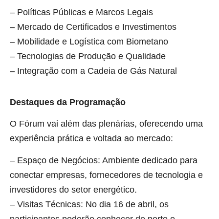
– Políticas Públicas e Marcos Legais
– Mercado de Certificados e Investimentos
– Mobilidade e Logística com Biometano
– Tecnologias de Produção e Qualidade
– Integração com a Cadeia de Gás Natural
Destaques da Programação
O Fórum vai além das plenárias, oferecendo uma
experiência prática e voltada ao mercado:
– Espaço de Negócios: Ambiente dedicado para
conectar empresas, fornecedores de tecnologia e
investidores do setor energético.
– Visitas Técnicas: No dia 16 de abril, os
participantes poderão conhecer de perto o