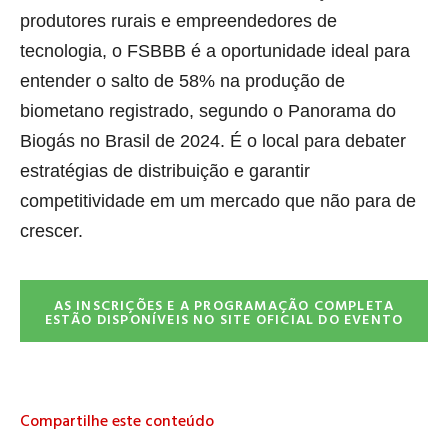
produtores rurais e empreendedores de
tecnologia, o FSBBB é a oportunidade ideal para
entender o salto de 58% na produção de
biometano registrado, segundo o Panorama do
Biogás no Brasil de 2024. É o local para debater
estratégias de distribuição e garantir
competitividade em um mercado que não para de
crescer.
AS INSCRIÇÕES E A PROGRAMAÇÃO COMPLETA
ESTÃO DISPONÍVEIS NO SITE OFICIAL DO EVENTO
Compartilhe este conteúdo