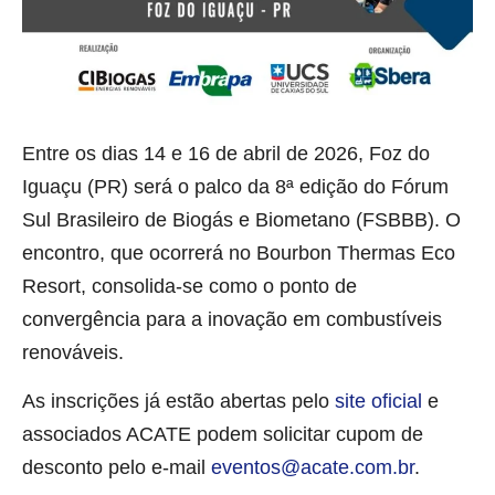
Entre os dias 14 e 16 de abril de 2026, Foz do
Iguaçu (PR) será o palco da 8ª edição do Fórum
Sul Brasileiro de Biogás e Biometano (FSBBB). O
encontro, que ocorrerá no Bourbon Thermas Eco
Resort, consolida-se como o ponto de
convergência para a inovação em combustíveis
renováveis.
As inscrições já estão abertas pelo
site oficial
e
associados ACATE podem solicitar cupom de
desconto pelo e-mail
eventos@acate.com.br
.