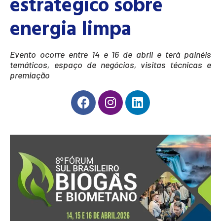
estratégico sobre
energia limpa
Evento ocorre entre 14 e 16 de abril e terá painéis
temáticos, espaço de negócios, visitas técnicas e
premiação