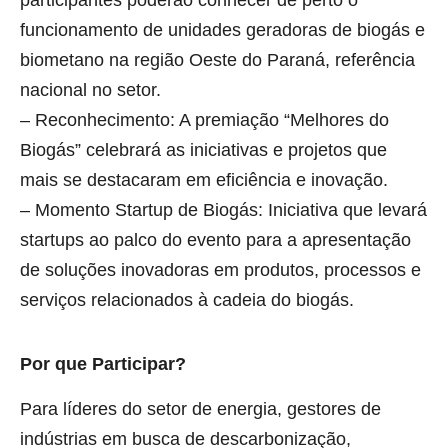
funcionamento de unidades geradoras de biogás e
biometano na região Oeste do Paraná, referência
nacional no setor.
– Reconhecimento: A premiação “Melhores do
Biogás” celebrará as iniciativas e projetos que
mais se destacaram em eficiência e inovação.
– Momento Startup de Biogás: Iniciativa que levará
startups ao palco do evento para a apresentação
de soluções inovadoras em produtos, processos e
serviços relacionados à cadeia do biogás.
Por que Participar?
Para líderes do setor de energia, gestores de
indústrias em busca de descarbonização,