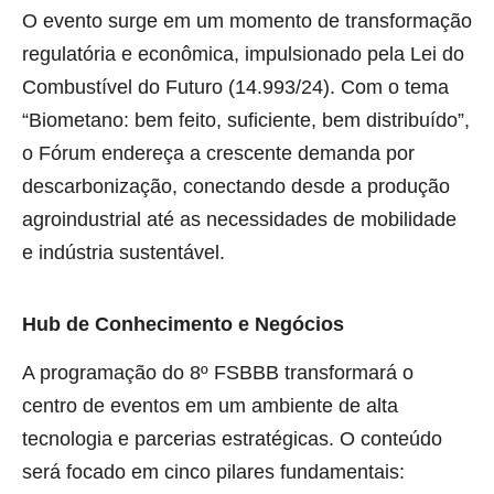
O evento surge em um momento de transformação
regulatória e econômica, impulsionado pela Lei do
Combustível do Futuro (14.993/24). Com o tema
“Biometano: bem feito, suficiente, bem distribuído”,
o Fórum endereça a crescente demanda por
descarbonização, conectando desde a produção
agroindustrial até as necessidades de mobilidade
e indústria sustentável.
Hub de Conhecimento e Negócios
A programação do 8º FSBBB transformará o
centro de eventos em um ambiente de alta
tecnologia e parcerias estratégicas. O conteúdo
será focado em cinco pilares fundamentais: