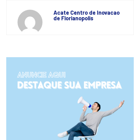
Acate Centro de Inovacao
de Florianopolis