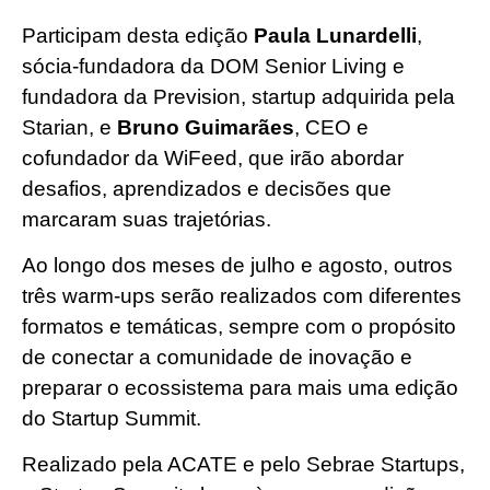
Participam desta edição
Paula Lunardelli
,
sócia-fundadora da DOM Senior Living e
fundadora da Prevision, startup adquirida pela
Starian, e
Bruno Guimarães
, CEO e
cofundador da WiFeed, que irão abordar
desafios, aprendizados e decisões que
marcaram suas trajetórias.
Ao longo dos meses de julho e agosto, outros
três warm-ups serão realizados com diferentes
formatos e temáticas, sempre com o propósito
de conectar a comunidade de inovação e
preparar o ecossistema para mais uma edição
do Startup Summit.
Realizado pela ACATE e pelo Sebrae Startups,