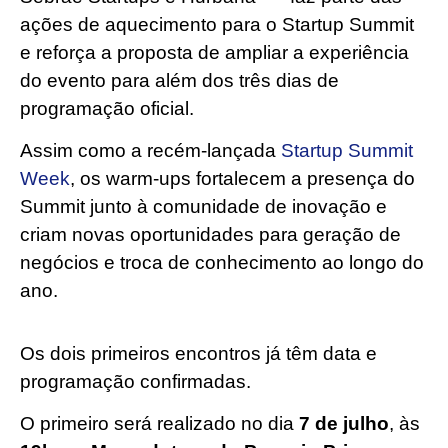
ações de aquecimento para o Startup Summit
e reforça a proposta de ampliar a experiência
do evento para além dos três dias de
programação oficial.
Assim como a recém-lançada
Startup Summit
Week
, os warm-ups fortalecem a presença do
Summit junto à comunidade de inovação e
criam novas oportunidades para geração de
negócios e troca de conhecimento ao longo do
ano.
Os dois primeiros encontros já têm data e
programação confirmadas.
O primeiro será realizado no dia
7 de julho
, às