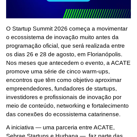
O Startup Summit 2026 começa a movimentar
o ecossistema de inovação muito antes da
programação oficial, que será realizada entre
os dias 26 e 28 de agosto, em Florianópolis.
Nos meses que antecedem o evento, a ACATE
promove uma série de cinco warm-ups,
encontros que têm como objetivo aproximar
empreendedores, fundadores de startups,
investidores e profissionais de inovação por
meio de conteúdo, networking e fortalecimento
das conexões do ecossistema catarinense.
A iniciativa — uma parceria entre ACATE,
Sebrae Startups e Hurbana — faz parte das