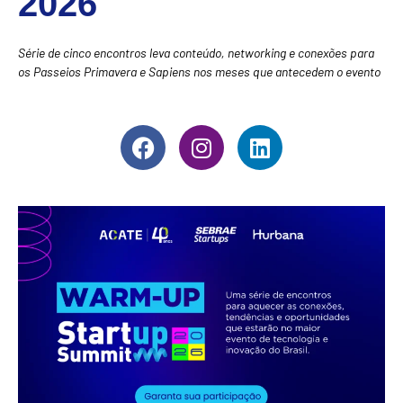
2026
Série de cinco encontros leva conteúdo, networking e conexões para
os Passeios Primavera e Sapiens nos meses que antecedem o evento