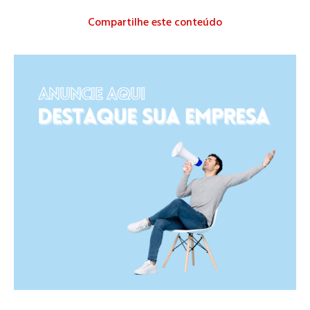
Compartilhe este conteúdo