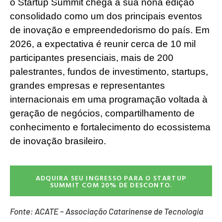
o Startup Summit chega à sua nona edição
consolidado como um dos principais eventos
de inovação e empreendedorismo do país. Em
2026, a expectativa é reunir cerca de 10 mil
participantes presenciais, mais de 200
palestrantes, fundos de investimento, startups,
grandes empresas e representantes
internacionais em uma programação voltada à
geração de negócios, compartilhamento de
conhecimento e fortalecimento do ecossistema
de inovação brasileiro.
ADQUIRA SEU INGRESSO PARA O STARTUP
SUMMIT COM 20% DE DESCONTO.
Fonte
: ACATE – Associação Catarinense de Tecnologia