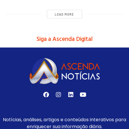
LOAD MORE
Siga a Ascenda Digital
Notícias, análises, artigos e conteúdos interativos para
enriquecer sua informação diária.