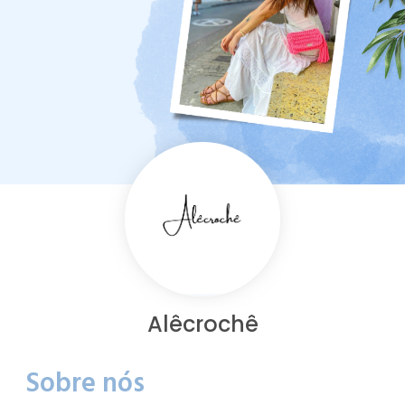
Alêcrochê
Sobre nós