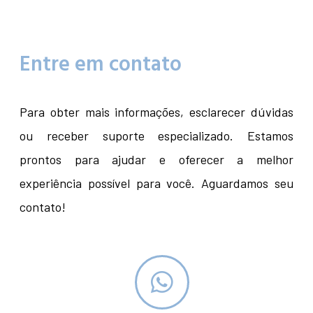
Entre em contato
Para obter mais informações, esclarecer dúvidas
ou receber suporte especializado. Estamos
prontos para ajudar e oferecer a melhor
experiência possível para você. Aguardamos seu
contato!