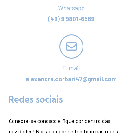
Whatsapp
(49) 9 9801-6569
E-mail
alexandra.corbari47@gmail.com
Redes sociais
Conecte-se conosco e fique por dentro das
novidades! Nos acompanhe também nas redes