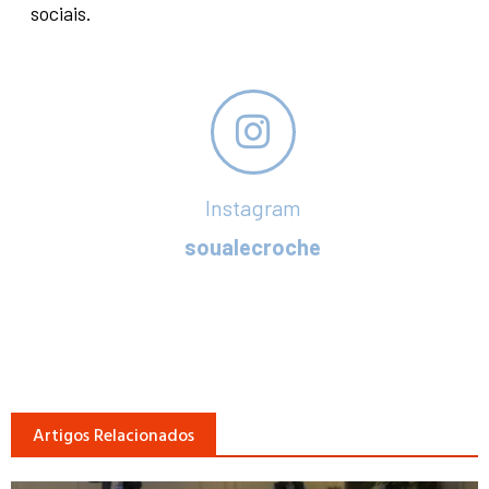
sociais.
Instagram
soualecroche
Artigos Relacionados