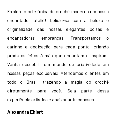
Explore a arte única do crochê moderno em nosso
encantador ateliê! Delicie-se com a beleza e
originalidade das nossas elegantes bolsas e
encantadoras lembranças. Transportamos o
carinho e dedicação para cada ponto, criando
produtos feitos à mão que encantam e inspiram.
Venha descobrir um mundo de criatividade em
nossas peças exclusivas! Atendemos clientes em
todo o Brasil, trazendo a magia do crochê
diretamente para você. Seja parte dessa
experiência artística e apaixonante conosco.
Alexandra Ehlert