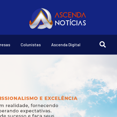
resas
Colunistas
Ascenda Digital