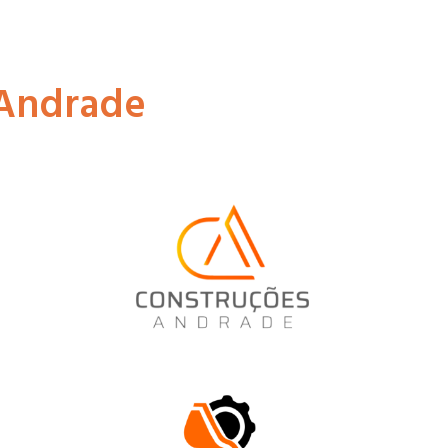
Andrade