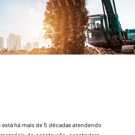
s está há mais de 5 décadas atendendo