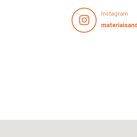
Instagram
materiaisan