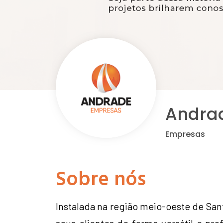
Andra
Empresas
Sobre nós
Instalada na região meio-oeste de Sa