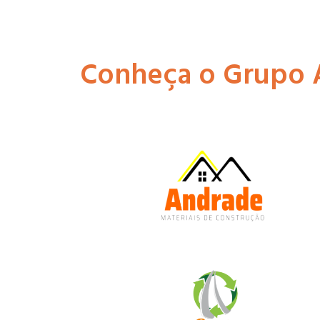
Conheça o Grupo 