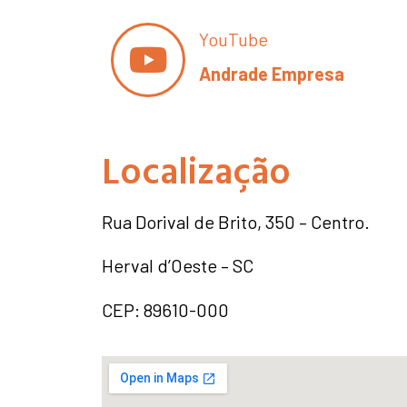
YouTube
Andrade Empresa
Localização
Rua Dorival de Brito, 350 – Centro.
Herval d’Oeste – SC
CEP: 89610-000