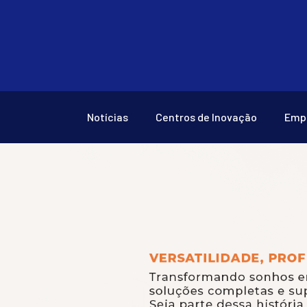
Notícias
Centros de Inovação
Emp