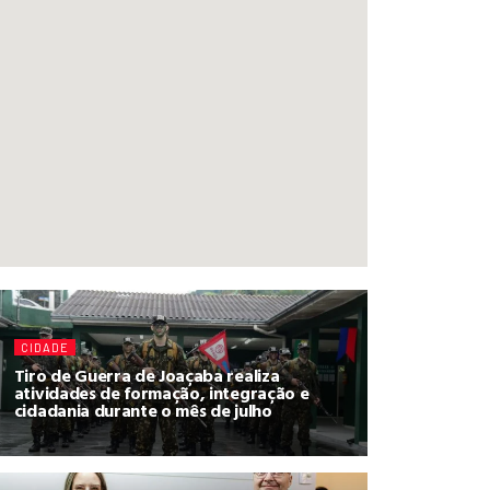
CIDADE
Tiro de Guerra de Joaçaba realiza
atividades de formação, integração e
cidadania durante o mês de julho