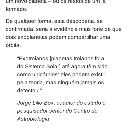
um novo planeta – ou os restos de um já
formado.
De qualquer forma, esta descoberta, se
confirmada, seria a evidência mais forte de que
dois exoplanetas podem compartilhar uma
órbita.
“Exotroianos [planetas troianos fora
do Sistema Solar] até agora têm sido
como unicórnios: eles podem existir
pela teoria, mas ninguém jamais os
detectou.”
Jorge Lillo-Box, coautor do estudo e
pesquisador sênior do Centro de
Astrobiologia