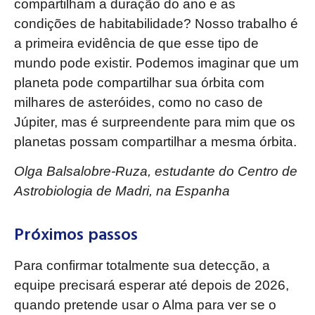
compartilham a duração do ano e as
condições de habitabilidade? Nosso trabalho é
a primeira evidência de que esse tipo de
mundo pode existir. Podemos imaginar que um
planeta pode compartilhar sua órbita com
milhares de asteróides, como no caso de
Júpiter, mas é surpreendente para mim que os
planetas possam compartilhar a mesma órbita.
Olga Balsalobre-Ruza, estudante do Centro de
Astrobiologia de Madri, na Espanha
Próximos passos
Para confirmar totalmente sua detecção, a
equipe precisará esperar até depois de 2026,
quando pretende usar o Alma para ver se o