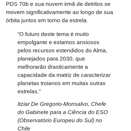
PDS 70b e sua nuvem irmã de detritos se
movem significativamente ao longo de sua
órbita juntos em torno da estrela.
“O futuro deste tema é muito
empolgante e estamos ansiosos
pelos recursos estendidos do Alma,
planejados para 2030, que
melhorarão drasticamente a
capacidade da matriz de caracterizar
planetas troianos em muitas outras
estrelas.”
Itziar De Gregorio-Monsalvo, Chefe
do Gabinete para a Ciência do ESO
(Observatório Europeu do Sul) no
Chile