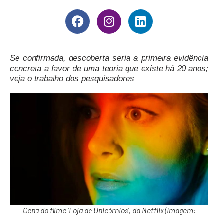
Se confirmada, descoberta seria a primeira evidência
concreta a favor de uma teoria que existe há 20 anos;
veja o trabalho dos pesquisadores
Cena do filme 'Loja de Unicórnios', da Netflix (Imagem: