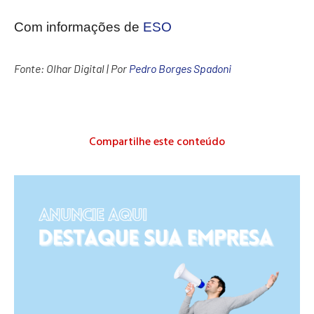
Com informações de
ESO
Fonte:
Olhar Digital
| Por
Pedro Borges Spadoni
Compartilhe este conteúdo