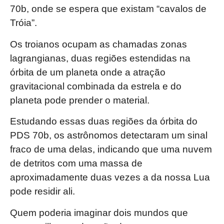
70b, onde se espera que existam “cavalos de
Tróia”.
Os troianos ocupam as chamadas zonas
lagrangianas, duas regiões estendidas na
órbita de um planeta onde a atração
gravitacional combinada da estrela e do
planeta pode prender o material.
Estudando essas duas regiões da órbita do
PDS 70b, os astrônomos detectaram um sinal
fraco de uma delas, indicando que uma nuvem
de detritos com uma massa de
aproximadamente duas vezes a da nossa Lua
pode residir ali.
Quem poderia imaginar dois mundos que