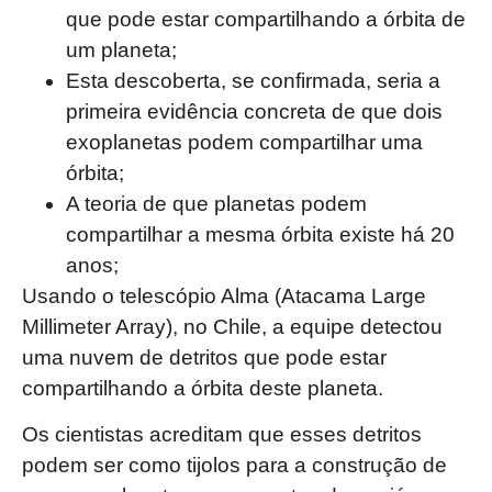
que pode estar compartilhando a órbita de
um planeta;
Esta descoberta, se confirmada, seria a
primeira evidência concreta de que dois
exoplanetas podem compartilhar uma
órbita;
A teoria de que planetas podem
compartilhar a mesma órbita existe há 20
anos;
Usando o telescópio Alma (Atacama Large
Millimeter Array), no Chile, a equipe detectou
uma nuvem de detritos que pode estar
compartilhando a órbita deste planeta.
Os cientistas acreditam que esses detritos
podem ser como tijolos para a construção de