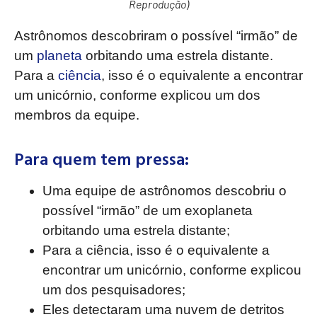
Reprodução)
Astrônomos descobriram o possível “irmão” de
um
planeta
orbitando uma estrela distante.
Para a
ciência
, isso é o equivalente a encontrar
um unicórnio, conforme explicou um dos
membros da equipe.
Para quem tem pressa:
Uma equipe de astrônomos descobriu o
possível “irmão” de um exoplaneta
orbitando uma estrela distante;
Para a ciência, isso é o equivalente a
encontrar um unicórnio, conforme explicou
um dos pesquisadores;
Eles detectaram uma nuvem de detritos