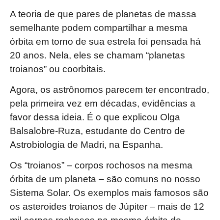
A teoria de que pares de planetas de massa
semelhante podem compartilhar a mesma
órbita em torno de sua estrela foi pensada há
20 anos. Nela, eles se chamam “planetas
troianos” ou coorbitais.
Agora, os astrônomos parecem ter encontrado,
pela primeira vez em décadas, evidências a
favor dessa ideia. É o que explicou Olga
Balsalobre-Ruza, estudante do Centro de
Astrobiologia de Madri, na Espanha.
Os “troianos” – corpos rochosos na mesma
órbita de um planeta – são comuns no nosso
Sistema Solar. Os exemplos mais famosos são
os asteroides troianos de Júpiter – mais de 12