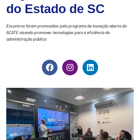
do Estado de SC
Encontros foram promovidos pelo programa de inovação aberta da
ACATE visando promover tecnologias para a eficiência da
administração pública