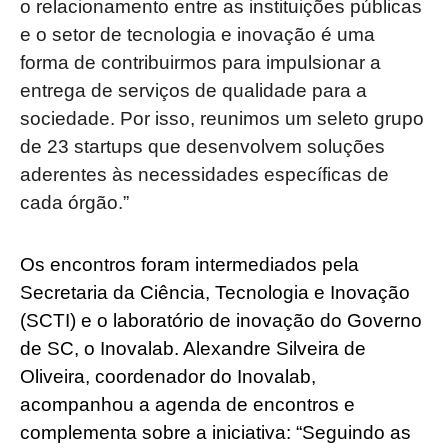
o relacionamento entre as instituições públicas
e o setor de tecnologia e inovação é uma
forma de contribuirmos para impulsionar a
entrega de serviços de qualidade para a
sociedade. Por isso, reunimos um seleto grupo
de 23 startups que desenvolvem soluções
aderentes às necessidades específicas de
cada órgão.”
Os encontros foram intermediados pela
Secretaria da Ciência, Tecnologia e Inovação
(SCTI) e o laboratório de inovação do Governo
de SC, o Inovalab. Alexandre Silveira de
Oliveira, coordenador do Inovalab,
acompanhou a agenda de encontros e
complementa sobre a iniciativa: “Seguindo as