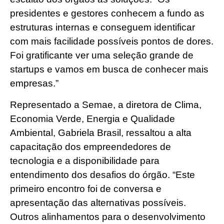
presidentes e gestores conhecem a fundo as
estruturas internas e conseguem identificar
com mais facilidade possíveis pontos de dores.
Foi gratificante ver uma seleção grande de
startups e vamos em busca de conhecer mais
empresas.”
Representado a Semae, a diretora de Clima,
Economia Verde, Energia e Qualidade
Ambiental, Gabriela Brasil, ressaltou a alta
capacitação dos empreendedores de
tecnologia e a disponibilidade para
entendimento dos desafios do órgão. “Este
primeiro encontro foi de conversa e
apresentação das alternativas possíveis.
Outros alinhamentos para o desenvolvimento