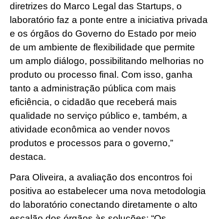
diretrizes do Marco Legal das Startups, o
laboratório faz a ponte entre a iniciativa privada
e os órgãos do Governo do Estado por meio
de um ambiente de flexibilidade que permite
um amplo diálogo, possibilitando melhorias no
produto ou processo final. Com isso, ganha
tanto a administração pública com mais
eficiência, o cidadão que receberá mais
qualidade no serviço público e, também, a
atividade econômica ao vender novos
produtos e processos para o governo,”
destaca.
Para Oliveira, a avaliação dos encontros foi
positiva ao estabelecer uma nova metodologia
do laboratório conectando diretamente o alto
escalão dos órgãos às soluções: “Os