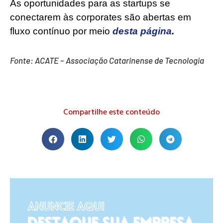
As oportunidades para as startups se
conectarem às corporates são abertas em
fluxo contínuo por meio
desta página
.
Fonte: ACATE – Associação Catarinense de Tecnologia
Compartilhe este conteúdo