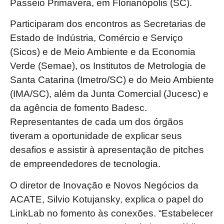
Passeio Primavera, em Florianópolis (SC).
Participaram dos encontros as Secretarias de
Estado de Indústria, Comércio e Serviço
(Sicos) e de Meio Ambiente e da Economia
Verde (Semae), os Institutos de Metrologia de
Santa Catarina (Imetro/SC) e do Meio Ambiente
(IMA/SC), além da Junta Comercial (Jucesc) e
da agência de fomento Badesc.
Representantes de cada um dos órgãos
tiveram a oportunidade de explicar seus
desafios e assistir à apresentação de pitches
de empreendedores de tecnologia.
O diretor de Inovação e Novos Negócios da
ACATE, Silvio Kotujansky, explica o papel do
LinkLab no fomento às conexões. “Estabelecer