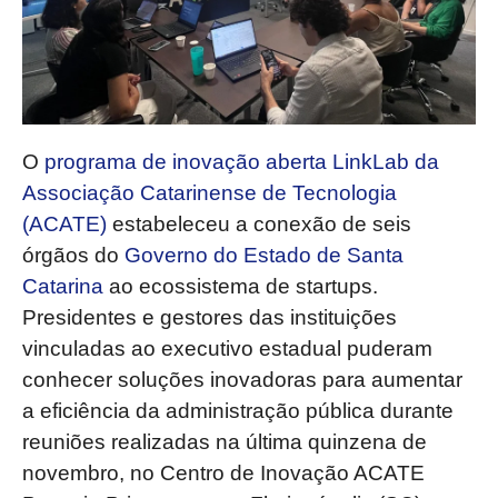
O
programa de inovação aberta LinkLab da
Associação Catarinense de Tecnologia
(ACATE)
estabeleceu a conexão de seis
órgãos do
Governo do Estado de Santa
Catarina
ao ecossistema de startups.
Presidentes e gestores das instituições
vinculadas ao executivo estadual puderam
conhecer soluções inovadoras para aumentar
a eficiência da administração pública durante
reuniões realizadas na última quinzena de
novembro, no Centro de Inovação ACATE