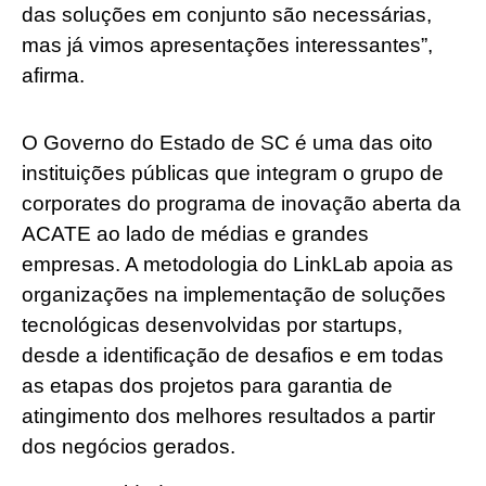
das soluções em conjunto são necessárias,
mas já vimos apresentações interessantes”,
afirma.
O Governo do Estado de SC é uma das oito
instituições públicas que integram o grupo de
corporates do programa de inovação aberta da
ACATE ao lado de médias e grandes
empresas. A metodologia do LinkLab apoia as
organizações na implementação de soluções
tecnológicas desenvolvidas por startups,
desde a identificação de desafios e em todas
as etapas dos projetos para garantia de
atingimento dos melhores resultados a partir
dos negócios gerados.