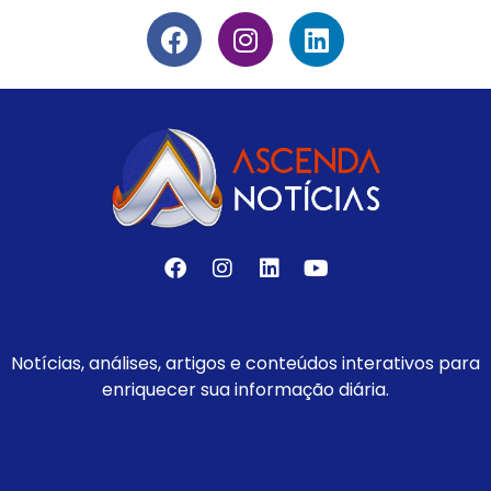
Notícias, análises, artigos e conteúdos interativos para
enriquecer sua informação diária.