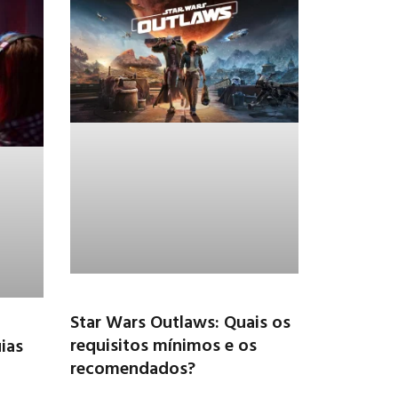
Star Wars Outlaws: Quais os
requisitos mínimos e os
ias
recomendados?