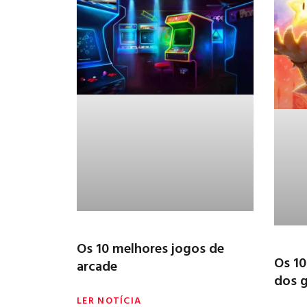
Os 10 melhores jogos de
Os 10
arcade
dos 
LER NOTÍCIA