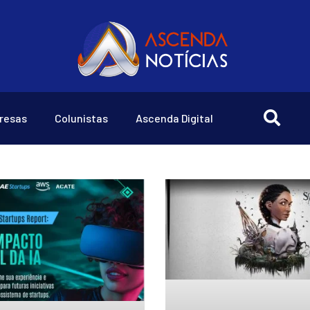
resas
Colunistas
Ascenda Digital