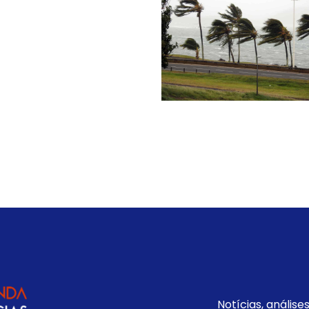
Notícias, análise