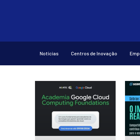
Notícias
Centros de Inovação
Emp