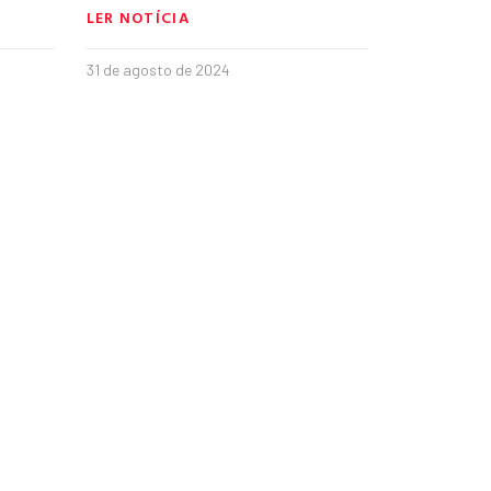
LER NOTÍCIA
31 de agosto de 2024