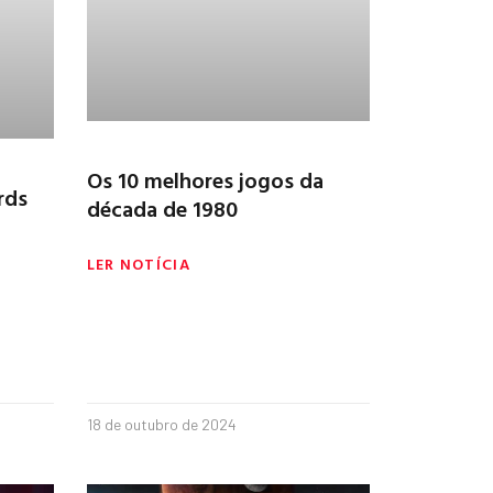
Os 10 melhores jogos da
rds
década de 1980
LER NOTÍCIA
18 de outubro de 2024