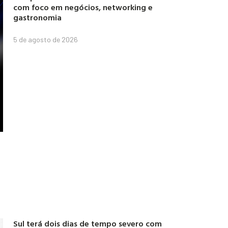
com foco em negócios, networking e
gastronomia
5 de agosto de 2026
Sul terá dois dias de tempo severo com