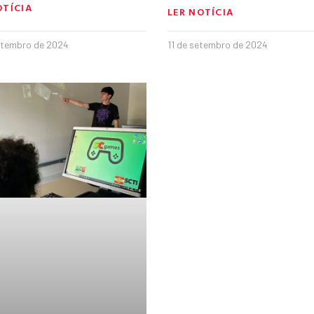
OTÍCIA
LER NOTÍCIA
etembro de 2024
11 de setembro de 2024