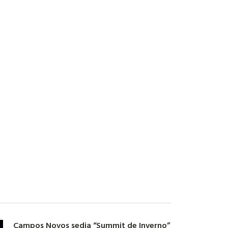
Campos Novos sedia “Summit de Inverno”