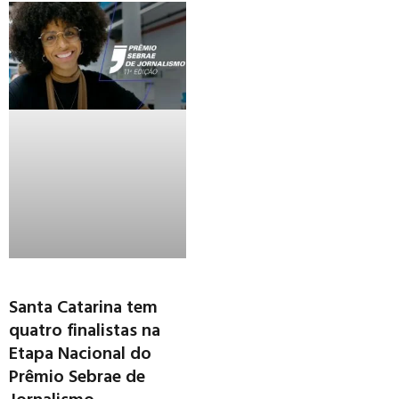
Santa Catarina tem
quatro finalistas na
Etapa Nacional do
Prêmio Sebrae de
Jornalismo