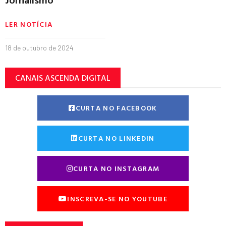
LER NOTÍCIA
18 de outubro de 2024
CANAIS ASCENDA DIGITAL
CURTA NO FACEBOOK
CURTA NO LINKEDIN
CURTA NO INSTAGRAM
INSCREVA-SE NO YOUTUBE