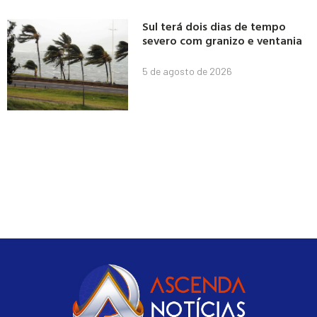
Sul terá dois dias de tempo
severo com granizo e ventania
5 de agosto de 2026