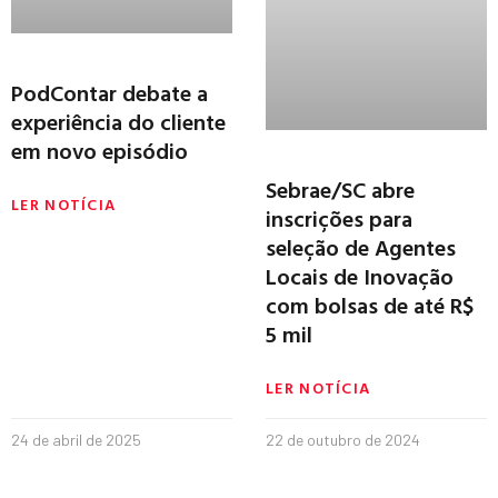
PodContar debate a
experiência do cliente
em novo episódio
Sebrae/SC abre
LER NOTÍCIA
inscrições para
seleção de Agentes
Locais de Inovação
com bolsas de até R$
5 mil
LER NOTÍCIA
24 de abril de 2025
22 de outubro de 2024