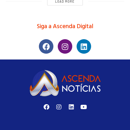
LOAD MORE
Siga a Ascenda Digital