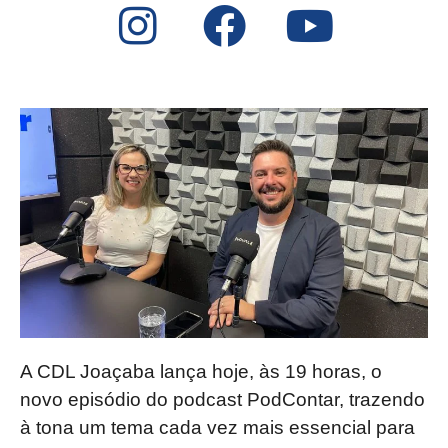
A CDL Joaçaba lança hoje, às 19 horas, o
novo episódio do podcast PodContar, trazendo
à tona um tema cada vez mais essencial para