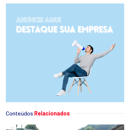
Conteúdos
Relacionados