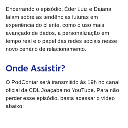
Encerrando o episódio, Éder Luiz e Daiana
falam sobre as tendências futuras em
experiência do cliente, como o uso mais
avançado de dados, a personalização em
tempo real e o papel das redes sociais nesse
novo cenário de relacionamento.
Onde Assistir?
O PodContar será transmitido às 19h no canal
oficial da CDL Joaçaba no YouTube. Para não
perder esse episódio, basta acessar o vídeo
abaixo: