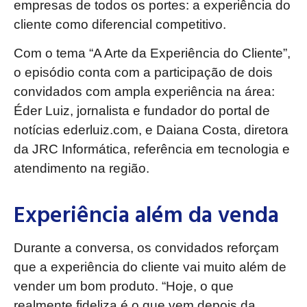
empresas de todos os portes: a experiência do
cliente como diferencial competitivo.
Com o tema “A Arte da Experiência do Cliente”,
o episódio conta com a participação de dois
convidados com ampla experiência na área:
Éder Luiz, jornalista e fundador do portal de
notícias ederluiz.com, e Daiana Costa, diretora
da JRC Informática, referência em tecnologia e
atendimento na região.
Experiência além da venda
Durante a conversa, os convidados reforçam
que a experiência do cliente vai muito além de
vender um bom produto. “Hoje, o que
realmente fideliza é o que vem depois da