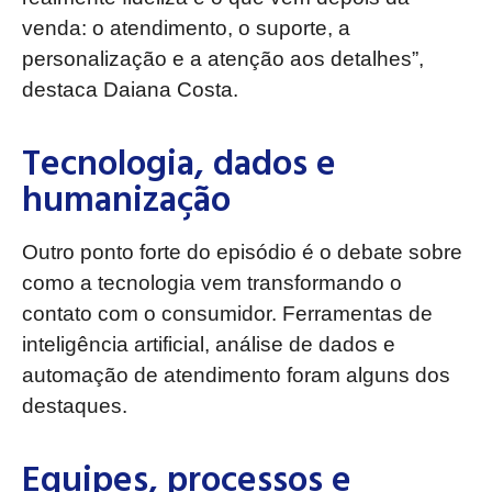
venda: o atendimento, o suporte, a
personalização e a atenção aos detalhes”,
destaca Daiana Costa.
Tecnologia, dados e
humanização
Outro ponto forte do episódio é o debate sobre
como a tecnologia vem transformando o
contato com o consumidor. Ferramentas de
inteligência artificial, análise de dados e
automação de atendimento foram alguns dos
destaques.
Equipes, processos e