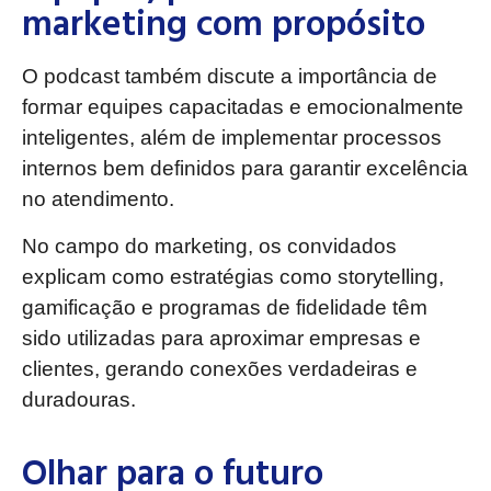
marketing com propósito
O podcast também discute a importância de
formar equipes capacitadas e emocionalmente
inteligentes, além de implementar processos
internos bem definidos para garantir excelência
no atendimento.
No campo do marketing, os convidados
explicam como estratégias como storytelling,
gamificação e programas de fidelidade têm
sido utilizadas para aproximar empresas e
clientes, gerando conexões verdadeiras e
duradouras.
Olhar para o futuro