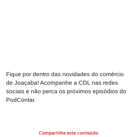
Fique por dentro das novidades do comércio
de Joaçaba! Acompanhe a CDL nas redes
sociais e não perca os próximos episódios do
PodContar.
Compartilhe este conteúdo