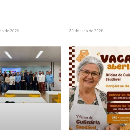
lho de 2026
30 de julho de 2026