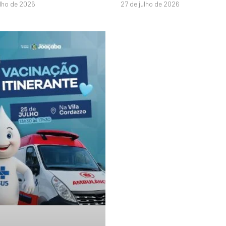
ulho de 2026
27 de julho de 2026