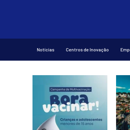
Notícias
Centros de Inovação
Emp