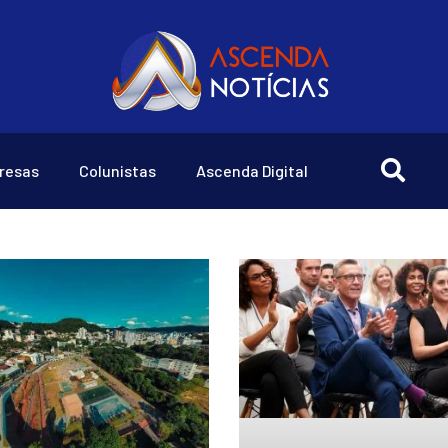
resas
Colunistas
Ascenda Digital