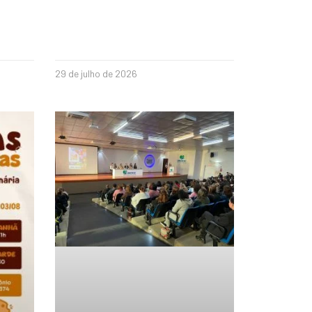
29 de julho de 2026