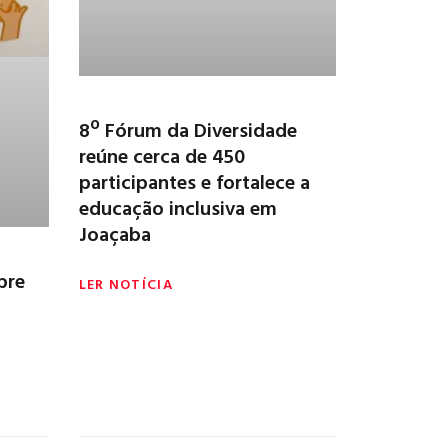
8º Fórum da Diversidade
reúne cerca de 450
participantes e fortalece a
educação inclusiva em
Joaçaba
bre
LER NOTÍCIA