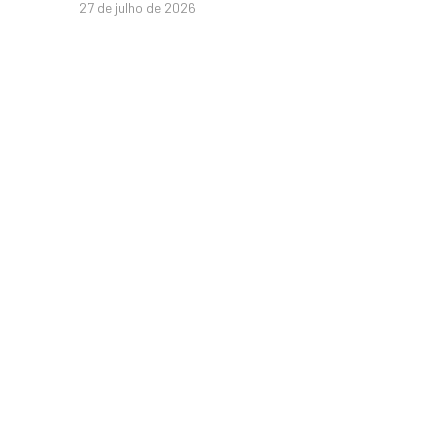
27 de julho de 2026