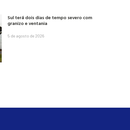
Sul terá dois dias de tempo severo com
granizo e ventania
5 de agosto de 2026