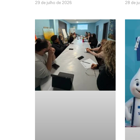
29 de julho de 2026
28 de j