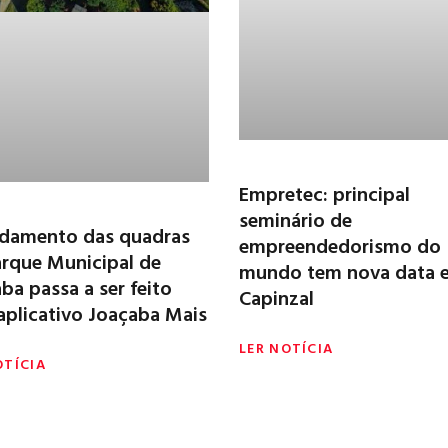
Empretec: principal
seminário de
damento das quadras
empreendedorismo do
rque Municipal de
mundo tem nova data 
ba passa a ser feito
Capinzal
aplicativo Joaçaba Mais
LER NOTÍCIA
OTÍCIA