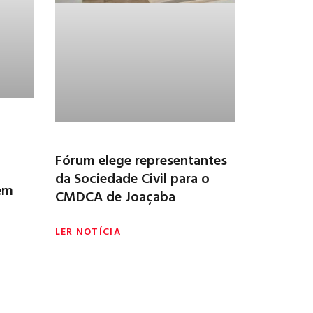
Fórum elege representantes
da Sociedade Civil para o
em
CMDCA de Joaçaba
LER NOTÍCIA