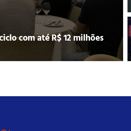
ciclo com até R$ 12 milhões