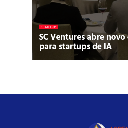
STARTUP
SC Ventures abre novo 
para startups de IA