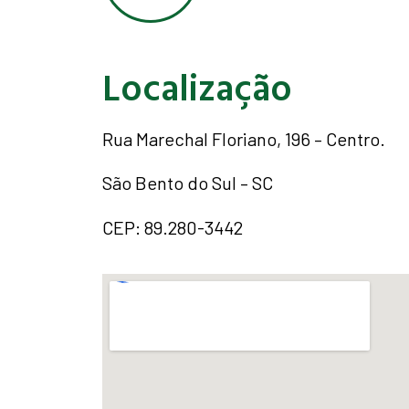
Localização
Rua Marechal Floriano, 196 – Centro.
São Bento do Sul – SC
CEP: 89.280-3442