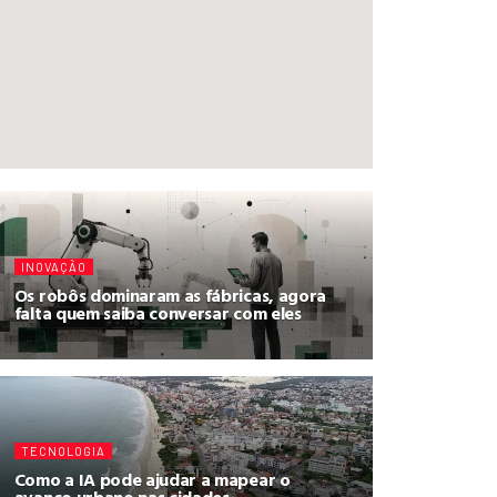
INOVAÇÃO
Os robôs dominaram as fábricas, agora
falta quem saiba conversar com eles
TECNOLOGIA
Como a IA pode ajudar a mapear o