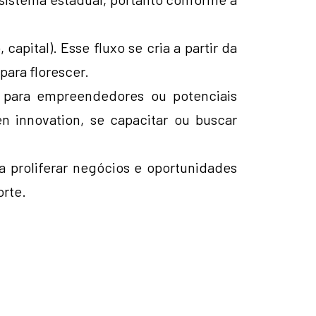
capital). Esse fluxo se cria a partir da
ara florescer.
 para empreendedores ou potenciais
 innovation, se capacitar ou buscar
 proliferar negócios e oportunidades
orte.