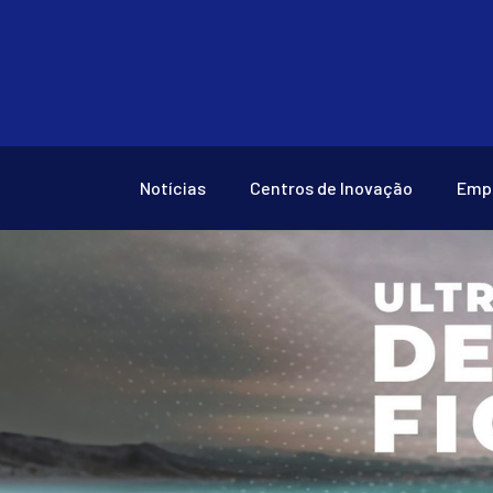
Notícias
Centros de Inovação
Emp