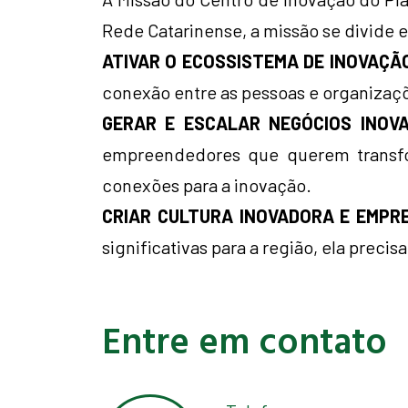
Rede Catarinense, a missão se divide e
ATIVAR O ECOSSISTEMA DE INOVAÇÃ
conexão entre as pessoas e organizaçõ
GERAR E ESCALAR NEGÓCIOS INOV
empreendedores que querem transfor
conexões para a inovação.
CRIAR CULTURA INOVADORA E EMPR
significativas para a região, ela precis
Entre em contato