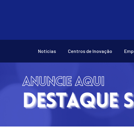
Notícias
Centros de Inovação
Emp