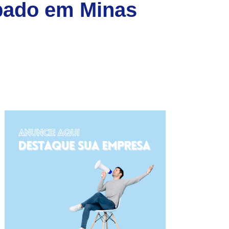
ubado em Minas