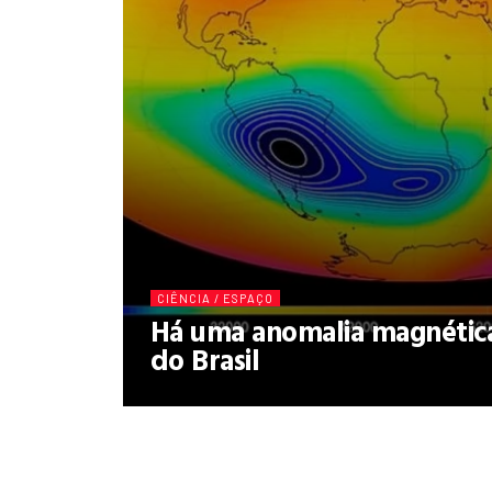
CIÊNCIA / ESPAÇO
Há uma anomalia magnétic
do Brasil