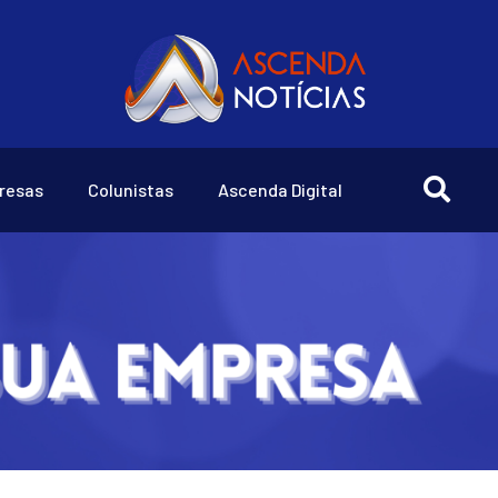
resas
Colunistas
Ascenda Digital