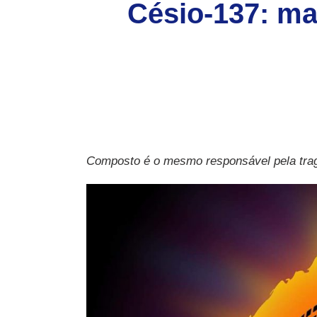
Césio-137: ma
Composto é o mesmo responsável pela tra