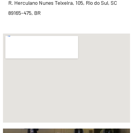
R. Herculano Nunes Teixeira, 105, Rio do Sul, SC
89165-475, BR