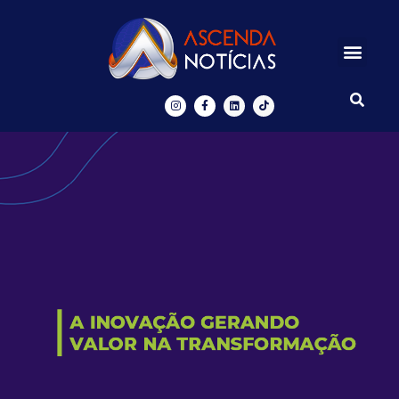
Centros de Inovação
Ascenda Digital