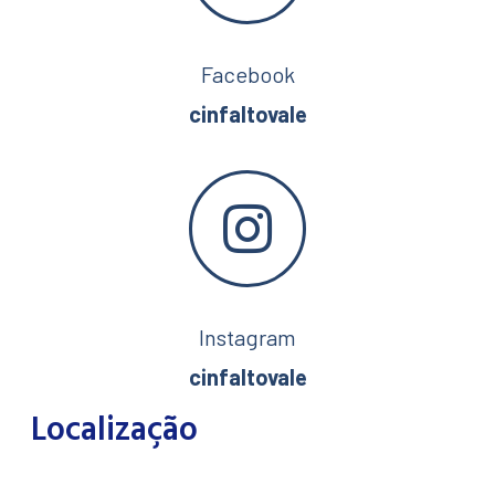
Facebook
cinfaltovale
Instagram
cinfaltovale
Localização