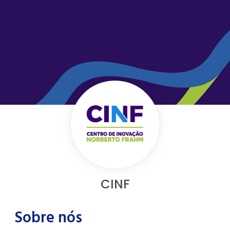
CINF
Sobre nós