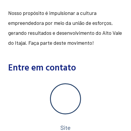
Nosso propósito é impulsionar a cultura
empreendedora por meio da união de esforços,
gerando
resultados e desenvolvimento do Alto Vale
do Itajaí. Faça parte deste movimento!
Entre em contato
Site