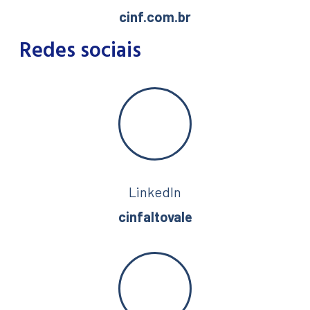
cinf.com.br
Redes sociais
LinkedIn
cinfaltovale