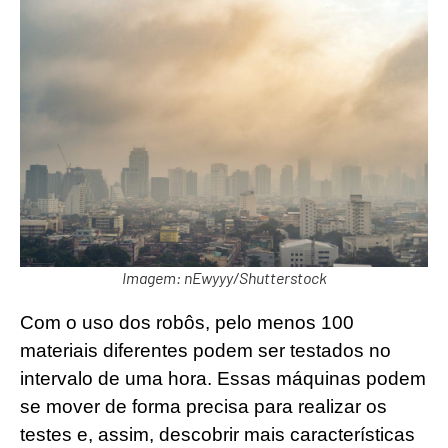
Imagem: nEwyyy/Shutterstock
Com o uso dos robôs, pelo menos 100
materiais diferentes podem ser testados no
intervalo de uma hora. Essas máquinas podem
se mover de forma precisa para realizar os
testes e, assim, descobrir mais características