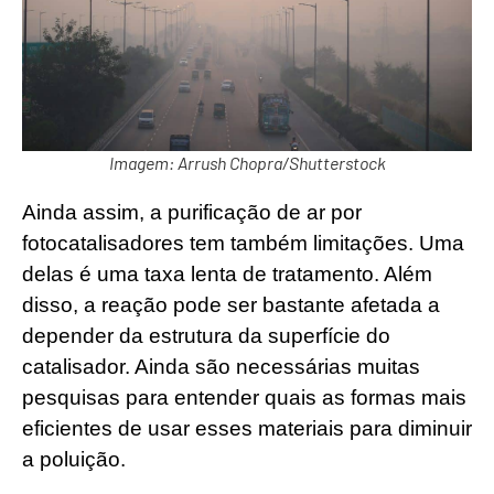
Imagem: Arrush Chopra/Shutterstock
Ainda assim, a purificação de ar por
fotocatalisadores tem também limitações. Uma
delas é uma taxa lenta de tratamento. Além
disso, a reação pode ser bastante afetada a
depender da estrutura da superfície do
catalisador. Ainda são necessárias muitas
pesquisas para entender quais as formas mais
eficientes de usar esses materiais para diminuir
a poluição.