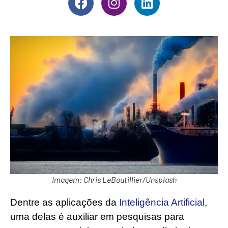
Imagem: Chris LeBoutillier/Unsplash
Dentre as aplicações da
Inteligência Artificial
,
uma delas é auxiliar em pesquisas para