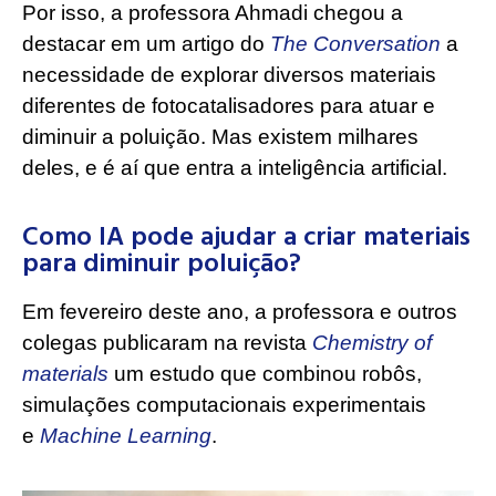
Por isso, a professora Ahmadi chegou a
destacar em um artigo do
The Conversation
a
necessidade de explorar diversos materiais
diferentes de fotocatalisadores para atuar e
diminuir a poluição. Mas existem milhares
deles, e é aí que entra a inteligência artificial.
Como IA pode ajudar a criar materiais
para diminuir poluição?
Em fevereiro deste ano, a professora e outros
colegas publicaram na revista
Chemistry of
materials
um estudo que combinou robôs,
simulações computacionais experimentais
e
Machine Learning
.