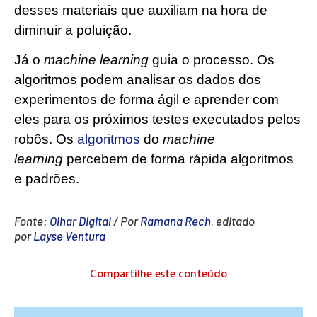
desses materiais que auxiliam na hora de
diminuir a poluição.
Já o
machine learning
guia o processo. Os
algoritmos podem analisar os dados dos
experimentos de forma ágil e aprender com
eles para os próximos testes executados pelos
robôs. Os
algoritmos
do
machine
learning
percebem de forma rápida algoritmos
e padrões.
Fonte:
Olhar Digital
/ Por
Ramana Rech
, editado
por
Layse Ventura
Compartilhe este conteúdo