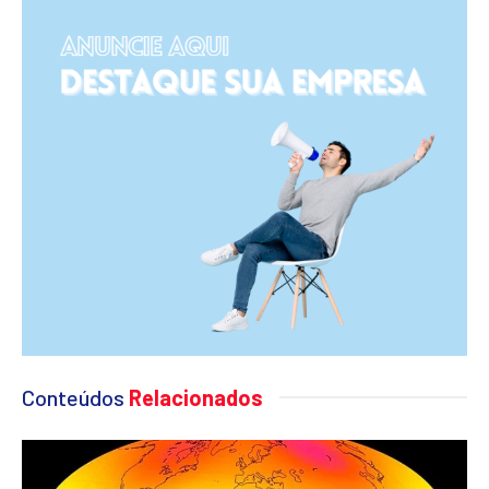
Conteúdos
Relacionados