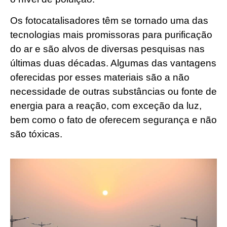
Os fotocatalisadores têm se tornado uma das
tecnologias mais promissoras para purificação
do ar e são alvos de diversas pesquisas nas
últimas duas décadas. Algumas das vantagens
oferecidas por esses materiais são a não
necessidade de outras substâncias ou fonte de
energia para a reação, com exceção da luz,
bem como o fato de oferecem segurança e não
são tóxicas.