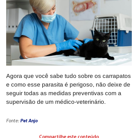
Agora que você sabe tudo sobre os carrapatos
e como esse parasita é perigoso, não deixe de
seguir todas as medidas preventivas com a
supervisão de um médico-veterinário.
Fonte:
Pet Anjo
Compartilhe este conteúdo