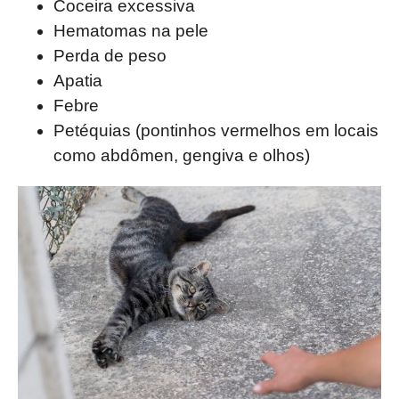
Coceira excessiva
Hematomas na pele
Perda de peso
Apatia
Febre
Petéquias (pontinhos vermelhos em locais
como abdômen, gengiva e olhos)