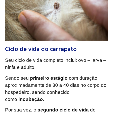
Ciclo de vida do carrapato
Seu ciclo de vida completo inclui: ovo – larva –
ninfa e adulto.
Sendo seu
primeiro estágio
com duração
aproximadamente de 30 a 40 dias no corpo do
hospedeiro, sendo conhecido
como
incubação
.
Por sua vez, o
segundo ciclo de vida
do