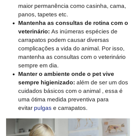
maior permanência como casinha, cama,
panos, tapetes etc.
Mantenha as consultas de rotina com o
veterinário:
As inúmeras espécies de
carrapatos podem causar diversas
complicações a vida do animal. Por isso,
mantenha as consultas com o veterinário
sempre em dia.
Manter o ambiente onde o pet vive
sempre higienizado:
além de ser um dos
cuidados básicos com o animal , essa é
uma ótima medida preventiva para
evitar
pulgas
e carrapatos.