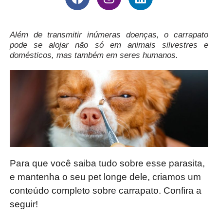
Além de transmitir inúmeras doenças, o carrapato
pode se alojar não só em animais silvestres e
domésticos, mas também em seres humanos.
Para que você saiba tudo sobre esse parasita,
e mantenha o seu pet longe dele, criamos um
conteúdo completo sobre carrapato. Confira a
seguir!