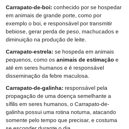
Carrapato-de-boi:
conhecido por se hospedar
em animais de grande porte, como por
exemplo o boi, e responsável por transmitir
bebiose, gerar perda de peso, machucados e
diminuição na produção de leite.
Carrapato-estrela:
se hospeda em animais
pequenos, como os
animais de estimação
e
até em seres humanos e é responsável
disseminação da febre maculosa.
Carrapato-de-galinha:
responsável pela
propagação de uma doença semelhante a
sífilis em seres humanos, o Carrapato-de-
galinha possui uma rotina noturna, atacando
somente pelo tempo que precisar, e costuma
se esconder durante o dia.