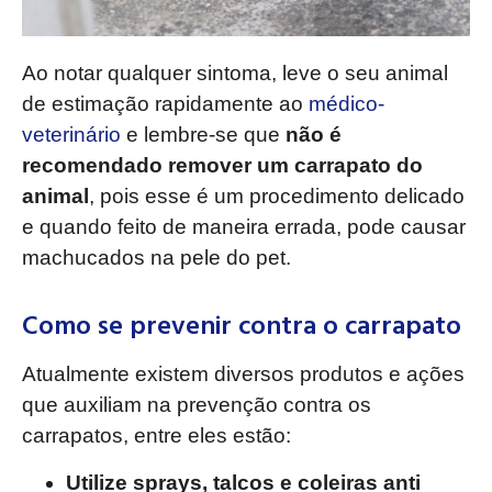
Ao notar qualquer sintoma, leve o seu animal
de estimação rapidamente ao
médico-
veterinário
e lembre-se que
não é
recomendado remover um carrapato do
animal
, pois esse é um procedimento delicado
e quando feito de maneira errada, pode causar
machucados na pele do pet.
Como se prevenir contra o carrapato
Atualmente existem diversos produtos e ações
que auxiliam na prevenção contra os
carrapatos, entre eles estão:
Utilize sprays, talcos e coleiras anti