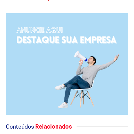
Conteúdos
Relacionados