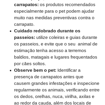
carrapatos:
os produtos recomendados
especialmente para o pet podem ajudar
muito nas medidas preventivas contra o
carrapato.
Cuidado redobrado durante os
passeios:
utilize coleiras e guias durante
os passeios, e evite que o seu animal de
estimação tenha acesso a terremos
baldios, matagais e lugares frequentados
por cães soltos.
Observe bem o pet:
Identificar a
presença de carrapatos antes que
causem grandes infestações e inspecione
regularmente os animais, verificando entre
os dedos, orelhas, nuca, virilha, axilas e
ao redor da cauda, além dos locais de