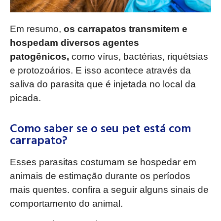
Em resumo,
os carrapatos transmitem e
hospedam diversos agentes
patogênicos,
como vírus, bactérias, riquétsias
e protozoários. E isso acontece através da
saliva do parasita que é injetada no local da
picada.
Como saber se o seu pet está com
carrapato?
Esses parasitas costumam se hospedar em
animais de estimação durante os períodos
mais quentes. confira a seguir alguns sinais de
comportamento do animal.