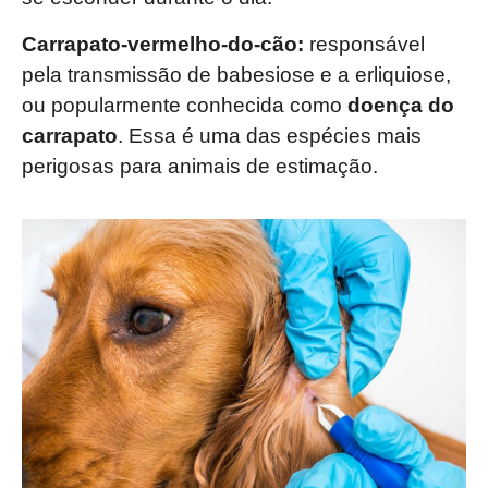
Carrapato-vermelho-do-cão:
responsável
pela transmissão de babesiose e a erliquiose,
ou popularmente conhecida como
doença do
carrapato
. Essa é uma das espécies mais
perigosas para animais de estimação.