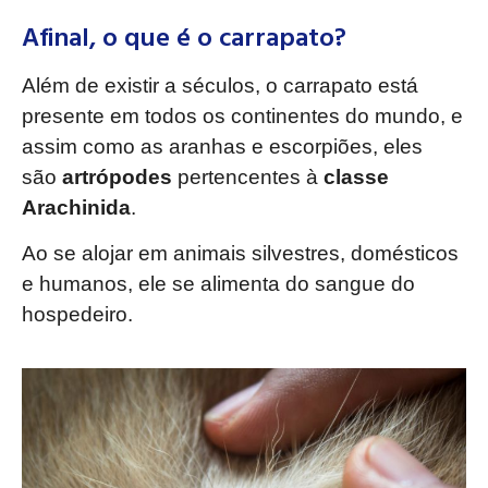
Afinal, o que é o carrapato?
Além de existir a séculos, o carrapato está
presente em todos os continentes do mundo, e
assim como as aranhas e escorpiões, eles
são
artrópodes
pertencentes à
classe
Arachinida
.
Ao se alojar em animais silvestres, domésticos
e humanos, ele se alimenta do sangue do
hospedeiro.