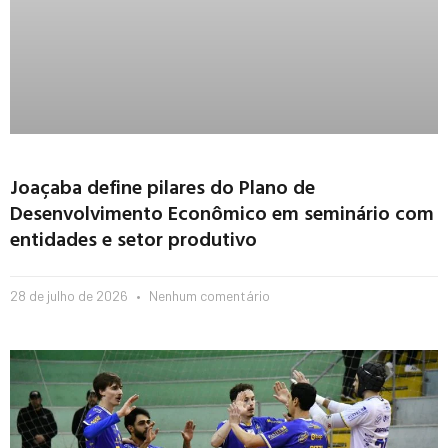
Joaçaba define pilares do Plano de
Desenvolvimento Econômico em seminário com
entidades e setor produtivo
28 de julho de 2026
Nenhum comentário