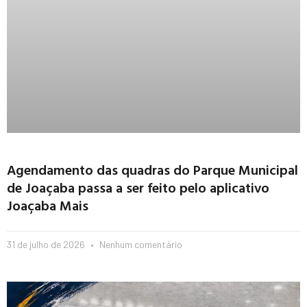
Agendamento das quadras do Parque Municipal
de Joaçaba passa a ser feito pelo aplicativo
Joaçaba Mais
31 de julho de 2026
Nenhum comentário