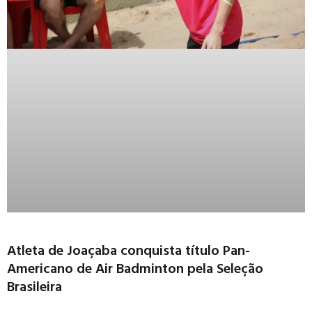
Atleta de Joaçaba conquista título Pan-
Americano de Air Badminton pela Seleção
Brasileira