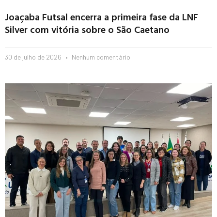
Joaçaba Futsal encerra a primeira fase da LNF
Silver com vitória sobre o São Caetano
30 de julho de 2026
Nenhum comentário