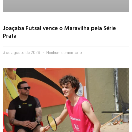
Joaçaba Futsal vence o Maravilha pela Série
Prata
3 de agosto de 2026
Nenhum comentário