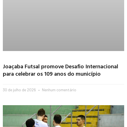
Joaçaba Futsal promove Desafio Internacional
para celebrar os 109 anos do município
30 de julho de 2026
Nenhum comentário