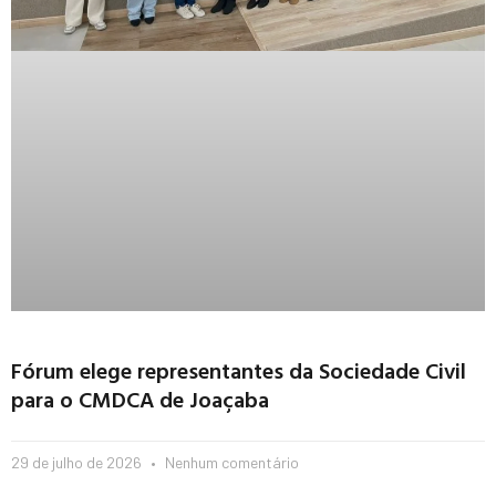
Fórum elege representantes da Sociedade Civil
para o CMDCA de Joaçaba
29 de julho de 2026
Nenhum comentário