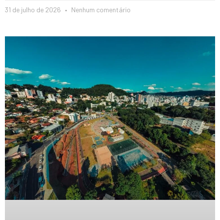
31 de julho de 2026
Nenhum comentário