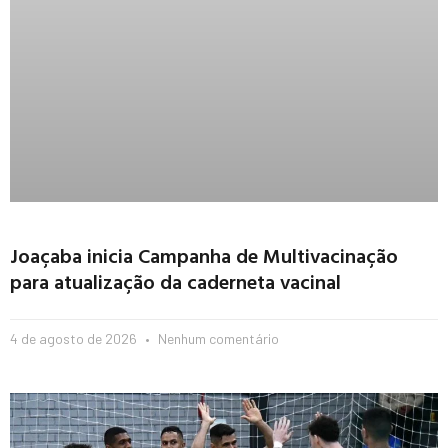
Joaçaba inicia Campanha de Multivacinação
para atualização da caderneta vacinal
4 de agosto de 2026
Nenhum comentário