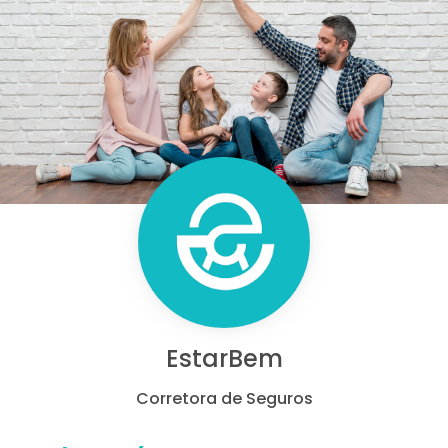
EstarBem
Corretora de Seguros