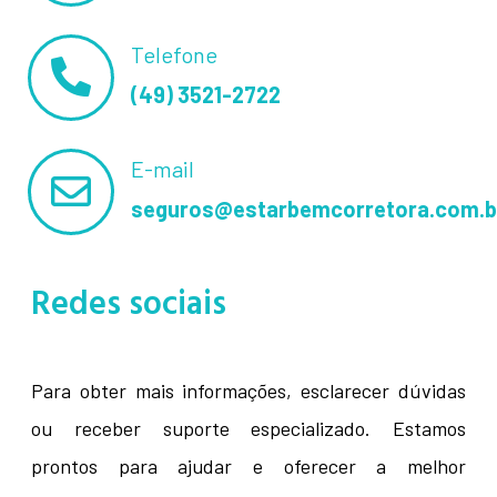
Telefone
(49) 3521-2722
E-mail
seguros@estarbemcorretora.com.b
Redes sociais
Para obter mais informações, esclarecer dúvidas
ou receber suporte especializado. Estamos
prontos para ajudar e oferecer a melhor