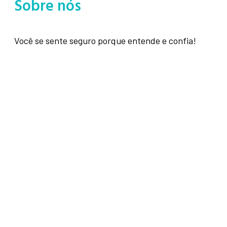
Sobre nós
Você se sente seguro porque entende e confia!