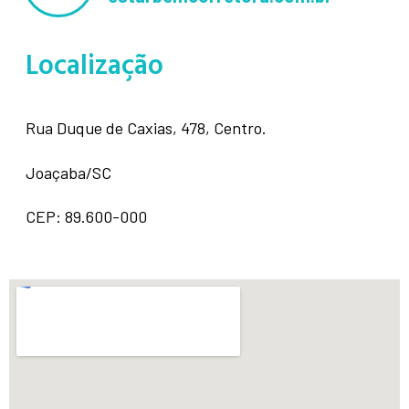
Localização
Rua Duque de Caxias, 478, Centro.
Joaçaba/SC
CEP: 89.600-000