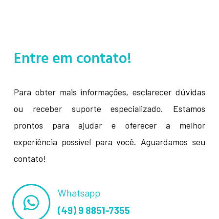
Entre em contato!
Para obter mais informações, esclarecer dúvidas
ou receber suporte especializado. Estamos
prontos para ajudar e oferecer a melhor
experiência possível para você. Aguardamos seu
contato!
Whatsapp
(49) 9 8851-7355