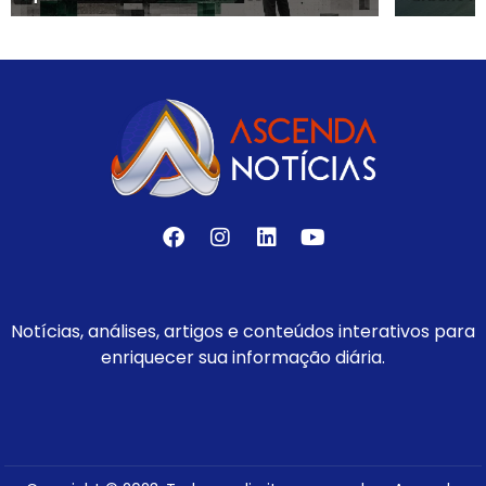
Notícias, análises, artigos e conteúdos interativos para
enriquecer sua informação diária.