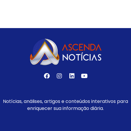
Notícias, análises, artigos e conteúdos interativos para
enriquecer sua informação diária.