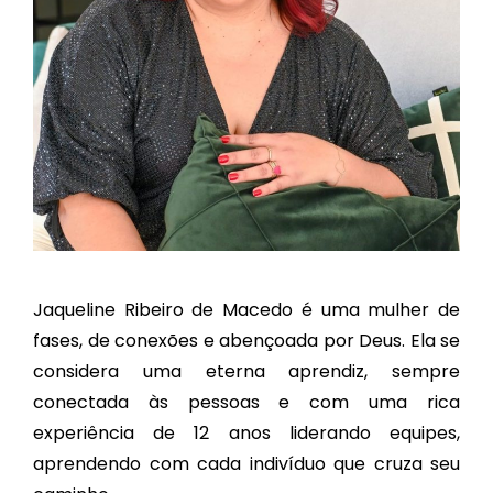
Jaqueline Ribeiro de Macedo é uma mulher de
fases, de conexões e abençoada por Deus. Ela se
considera uma eterna aprendiz, sempre
conectada às pessoas e com uma rica
experiência de 12 anos liderando equipes,
aprendendo com cada indivíduo que cruza seu