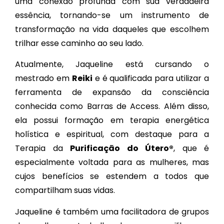
uma conexão profunda com sua verdadeira
essência, tornando-se um instrumento de
transformação na vida daqueles que escolhem
trilhar esse caminho ao seu lado.
Atualmente, Jaqueline está cursando o
mestrado em
Reiki
e é qualificada para utilizar a
ferramenta de expansão da consciência
conhecida como Barras de Access. Além disso,
ela possui formação em terapia energética
holística e espiritual, com destaque para a
Terapia da
Purificação do Útero®
, que é
especialmente voltada para as mulheres, mas
cujos benefícios se estendem a todos que
compartilham suas vidas.
Jaqueline é também uma facilitadora de grupos