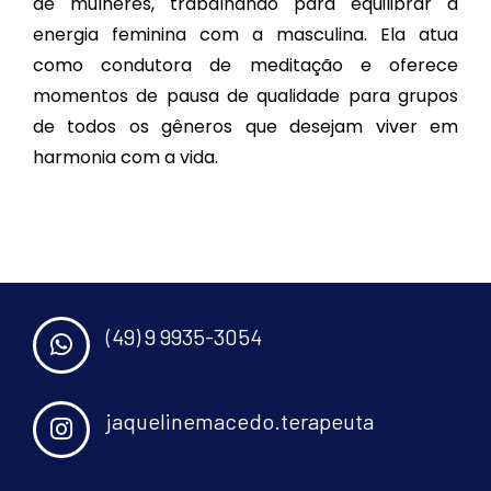
de mulheres, trabalhando para equilibrar a
energia feminina com a masculina. Ela atua
como condutora de meditação e oferece
momentos de pausa de qualidade para grupos
de todos os gêneros que desejam viver em
harmonia com a vida.
(49) 9 9935-3054
jaquelinemacedo.terapeuta