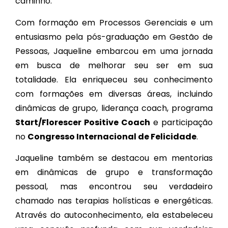
caminho.
Com formação em Processos Gerenciais e um
entusiasmo pela pós-graduação em Gestão de
Pessoas, Jaqueline embarcou em uma jornada
em busca de melhorar seu ser em sua
totalidade. Ela enriqueceu seu conhecimento
com formações em diversas áreas, incluindo
dinâmicas de grupo, liderança coach, programa
Start/Florescer Positive Coach
e participação
no
Congresso Internacional de Felicidade
.
Jaqueline também se destacou em mentorias
em dinâmicas de grupo e transformação
pessoal, mas encontrou seu verdadeiro
chamado nas terapias holísticas e energéticas.
Através do autoconhecimento, ela estabeleceu